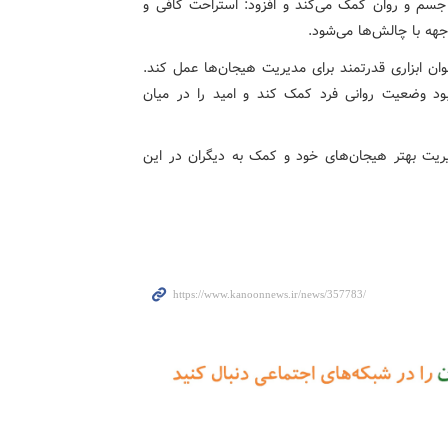
سم و روان کمک می‌کند و افزود: استراحت کافی و
جهه با چالش‌ها می‌شود.
نوان ابزاری قدرتمند برای مدیریت هیجان‌ها عمل کند.
د وضعیت روانی فرد کمک کند و امید را در میان
یت بهتر هیجان‌های خود و کمک به دیگران در این