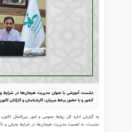
نشست آموزشی با عنوان مدیریت هیجان‌ها در شرایط ویژ
کشور و با حضور برخط مربیان، کارشناسان و کارکنان کانون 
به گزارش اداره کل روابط عمومی و امور بین‌الملل کانو
نشست، به اهمیت مدیریت هیجان‌ها در شرایط بحرانی و تأثی