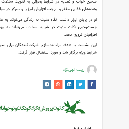
صحیح خواب و تغذیه در شرایط بحرانی به تقویت سلامت ج
وعده‌های غذایی مغذی، موجب افزایش انرژی و تمرکز در موا
او در پایان ابراز داشت: نگاه مثبت به زندگی می‌تواند به ع
جست‌وجوی نکات مثبت در شرایط سخت، می‌تواند به بهبو
اطرافیان ترویج دهد.
این نشست با هدف توانمندسازی شرکت‌کنندگان برای مدیر
شرایط ویژه برگزار شد و مورد استقبال قرار گرفت.
زینب الهی‌نژاد
اخبار مرتبط