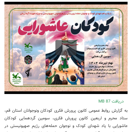
دریافت
87 MB
به گزارش روابط عمومی کانون پرورش فکری کودکان ونوجوانان استان قم،
ستاد محرم و اربعین کانون پرورش فکری، سومین گردهمایی کودکان
عاشورایی با یاد شهدای کودک و نوجوان حمله‌های رژیم صهیونیستی در