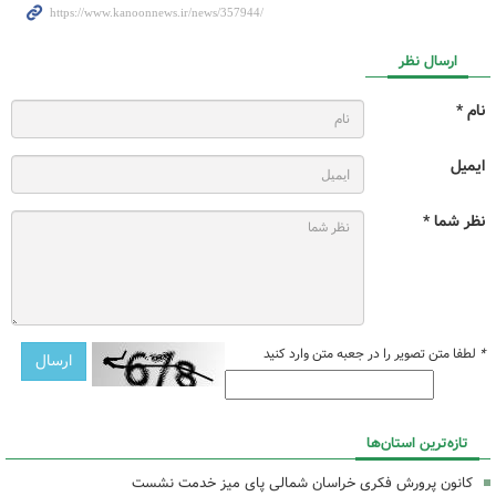
ارسال نظر
نام *
ایمیل
نظر شما *
*
لطفا متن تصویر را در جعبه متن وارد کنید
تازه‌ترین استان‌ها
کانون پرورش فکری خراسان شمالی پای میز خدمت نشست