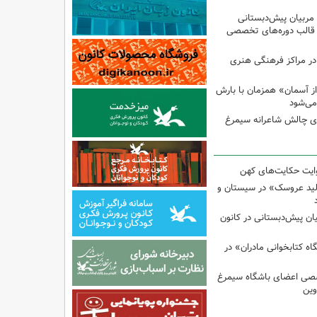
 مربیان پیش‌دبستانی
 قالب دوره‌های تخصصی
در مراکز فرهنگی هنری
ز آسمان» همزمان با بارش
می‌شود
وی چالش شاعرانه سیمرغ
وایت حکایت‌های کهن
لید عروسک» در سیستان و
یان پیش‌دبستانی در کانون
 کتابخوانی مادران» در
صی اعضای باشگاه سیمرغ
وین