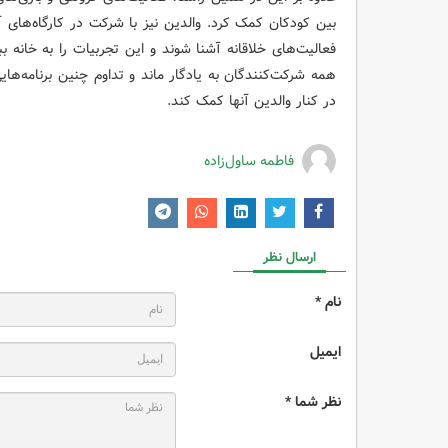
بین کودکان کمک کرد. والدین نیز با شرکت در کارگاه‌های 
فعالیت‌های خلاقانه آشنا شوند و این تجربیات را به خانه بب
همه شرکت‌کنندگان به یادگار ماند و تداوم چنین برنامه‌ها
در کنار والدین آنها کمک کند.
فاطمه ساول‌زاده
ارسال نظر
نام *
ایمیل
نظر شما *