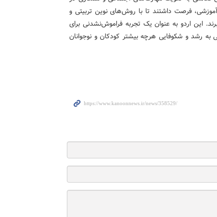
آموزشی، فرصت داشتند تا با روش‌های نوین تربیتی و
رند. این اردو به عنوان یک تجربه فراموش‌نشدنی برای
یی به رشد و شکوفایی هرچه بیشتر کودکان و نوجوانان