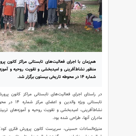
هم‌زمان با اجرای فعالیت‌های تابستانی مراکز کانون پر
منظور نشاط‌آفرینی و امیدبخشی و تقویت روحیه و آموزه‌ه
شماره ۱۴ در محوطه تاریخی بیستون برگزار شد.
در راستای اجرای فعالیت‌های تابستانی مراکز کانون پرور
تابستانی ویژه 
نشاط‌آفرینی، امیدبخشی و تقویت روحیه و آموزه‌های تربیت
مادران آنها، طراحی شده بود.
منیژه‌السادات حسینی، سرپرست کانون پرورش فکری کودکان