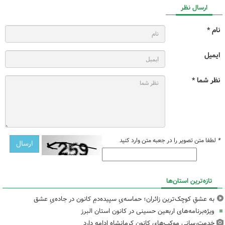
ارسال نظر
نام *
ایمیل
نظر شما *
*
لطفا متن تصویر را در جعبه متن وارد کنید
تازه‌ترین استان‌ها
به عشقِ کوچک‌ترین زائران؛ حماسه‌یِ سپیده‌دمِ کانون در جاده‌یِ عشق
ویژه‌برنامه‌های اربعین حسینی در کانون استان البرز
خدمت‌رسانی موکب‌های کانون کرمانشاه ادامه دارد