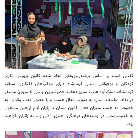
گفتنی است بر اساس برنامه‌ریزی‌های انجام شده کانون پرورش فکری
کودکان و نوجوانان استان کرمانشاه دارای موکب‌های (کنگاور، سنقر،
کرمانشاه، اسلام‌آباد غرب، سرپل‌ذهاب، قصرشیرین و مرز خسروی) مستقر
در نقاط مختلف استان به صورت فعال هست و با حضور اعضا، والدین به
خصوص به همت مربیان فعال کانون استان تا پایان ایام اربعین مشغول
به خدمت‌رسانی در زمینه‌های فرهنگی، هنری، ادبی و... به زائران خواهند
بود.