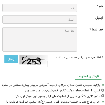
نام *
ایمیل
نظر شما *
*
لطفا متن تصویر را در جعبه متن وارد کنید
تازه‌ترین استان‌ها
بازدید مدیرکل کانون استان مرکزی از دوره آموزشی مربیان پیش‌دبستانی در ساوه
کلیپی از فعالیت‌های موکب کانون قصرشیرین در مرز خسروی
عضو کانون کنگاور کلیپی از فعالیت‌های ایام اربعین این مرکز تهیه کرد
اجرای طرح هنری «نشان‌نوشته‌ی امام حسین(ع)»؛ تلفیق خلاقیت کودکانه با