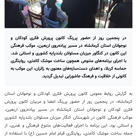
در پنجمین روز از حضور پررنگ کانون پرورش فکری کودکان و
نوجوانان استان کرمانشاه در مسیر پیاده‌روی اربعین، موکب فرهنگی
این کانون در کنگاور میزبان مسئولان بلندپایه کشوری و استانی شد.
با اجرای برنامه‌های متنوعی همچون ساخت موشک کاغذی، روایتگری
حماسه کربلا، و اهدای دست‌سازه‌های معنوی به زائران، این موکب به
کانونی از خلاقیت و فرهنگ عاشورایی تبدیل گردید.
به گزارش روابط عمومی کانون پرورش فکری کودکان و نوجوانان استان
کرمانشاه، در پنجمین روز از حضور پررنگ اعضا و مربیان کانون پرورش
فکری کودکان و نوجوانان استان کرمانشاه در مسیر پیاده‌روی اربعین،
موکب فرهنگی کانون در شهرستان کنگار میزبان مسئولان بلندپایه کشوری
و استانی بود. این برنامه با اجرای فعالیت‌های متنوع فرهنگی و هنری، از
جمله ساخت موشک کاغذی، روایتگری قیام امام حسین (ع) با استفاده از