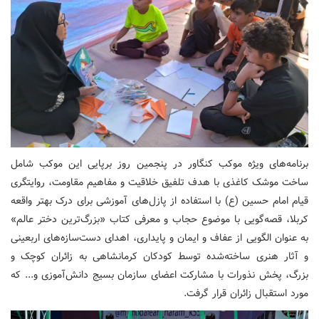
برنامه‌های ویژه موکب کنگاور در پنجمین روز برپایی این موکب شامل
ساخت موشک کاغذی با هدف تلفیق خلاقیت و مفاهیم مقاومت، روایتگری
قیام امام حسین (ع) با استفاده از پازل‌های آموزشی برای درک بهتر واقعه
کربلا، قصه‌گویی با موضوع حجاب و معرفی کتاب «بزرگ‌ترین دختر عالم»
به عنوان الگویی از عفاف و ایمان و پایداری، اهدای دست‌سازه‌های اربعینی
و آثار هنری ساخته‌شده توسط کودکان کرمانشاهی به زائران کوچک و
بزرگ، پخش نذورات با مشارکت اعضای سازمان بسیج دانش‌آموزی و... که
مورد استقبال زائران قرار گرفت.