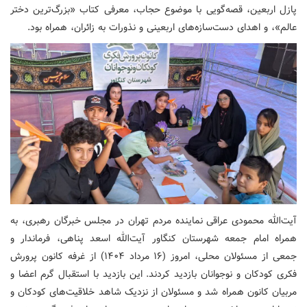
پازل اربعین، قصه‌گویی با موضوع حجاب، معرفی کتاب «بزرگ‌ترین دختر
عالم»، و اهدای دست‌سازه‌های اربعینی و نذورات به زائران، همراه بود.
آیت‌الله محمودی عراقی نماینده مردم تهران در مجلس خبرگان رهبری، به
همراه امام جمعه شهرستان کنگاور آیت‌الله اسعد پناهی، فرماندار و
جمعی از مسئولان محلی، امروز (۱۶ مرداد ۱۴۰۴) از غرفه کانون پرورش
فکری کودکان و نوجوانان بازدید کردند. این بازدید با استقبال گرم اعضا و
مربیان کانون همراه شد و مسئولان از نزدیک شاهد خلاقیت‌های کودکان و