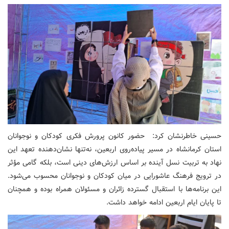
حسینی خاطرنشان کرد: حضور کانون پرورش فکری کودکان و نوجوانان
استان کرمانشاه در مسیر پیاده‌روی اربعین، نه‌تنها نشان‌دهنده تعهد این
نهاد به تربیت نسل آینده بر اساس ارزش‌های دینی است، بلکه گامی مؤثر
در ترویج فرهنگ عاشورایی در میان کودکان و نوجوانان محسوب می‌شود.
این برنامه‌ها با استقبال گسترده زائران و مسئولان همراه بوده و همچنان
تا پایان ایام اربعین ادامه خواهد داشت.