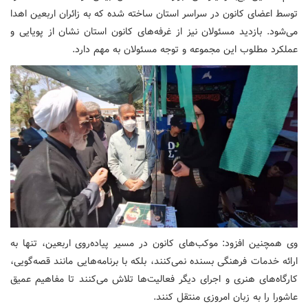
توسط اعضای کانون در سراسر استان ساخته شده که به زائران اربعین اهدا
می‌شود. بازدید مسئولان نیز از غرفه‌های کانون استان نشان از پویایی و
عملکرد مطلوب این مجموعه و توجه مسئولان به مهم دارد.
وی همچنین افزود: موکب‌های کانون در مسیر پیاده‌روی اربعین، تنها به
ارائه خدمات فرهنگی بسنده نمی‌کنند، بلکه با برنامه‌هایی مانند قصه‌گویی،
کارگاه‌های هنری و اجرای دیگر فعالیت‌ها تلاش می‌کنند تا مفاهیم عمیق
عاشورا را به زبان امروزی منتقل کنند.