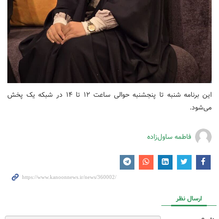
این برنامه شنبه تا پنجشنبه حوالی ساعت ۱۲ تا ۱۴ در شبکه یک پخش
می‌شود.
فاطمه ساول‌زاده
ارسال نظر