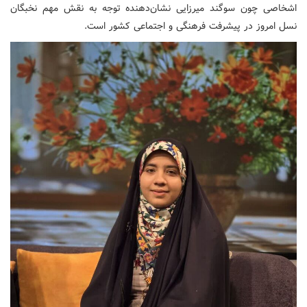
اشخاصی چون سوگند میرزایی نشان‌دهنده توجه به نقش مهم نخبگان
نسل امروز در پیشرفت فرهنگی و اجتماعی کشور است.