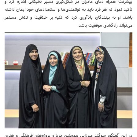
پیشرفت همراه دعای مادران در شکل‌گیری مسیر نخبگانی اشاره کرد و
تأکید نمود که هر فرد باید به توانمندی‌ها و استعدادهای خود ایمان داشته
باشد. او به بینندگان یادآوری کرد که تکیه بر خلاقیت و تلاش مستمر
می‌تواند راه‌گشای موفقیت باشد.
در این گفتگو، سوگند میرزایی همچنین درباره پروژه‌های فرهنگی و هنری