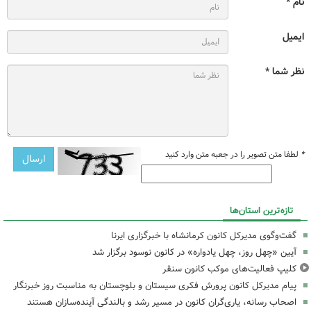
نام *
ایمیل
نظر شما *
*
لطفا متن تصویر را در جعبه متن وارد کنید
تازه‌ترین استان‌ها
گفت‌وگوی مدیرکل کانون کرمانشاه با خبرگزاری ایرنا
آیین «چهل روز، چهل یادواره» در کانون نوسود برگزار شد
کلیپ فعالیت‌های موکب کانون سنقر
پیام مدیرکل کانون پرورش فکری سیستان و بلوچستان به مناسبت روز خبرنگار
اصحاب رسانه، یاری‌گران کانون در مسیر رشد و بالندگی آینده‌سازان هستند