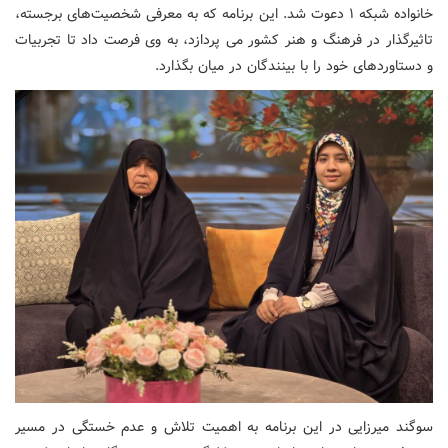
خانواده شبکه ۱ دعوت شد. این برنامه که به معرفی شخصیت‌های برجسته،
تاثیرگذار در فرهنگ و هنر کشور می پردازد، به وی فرصت داد تا تجربیات
و دستاوردهای خود را با بینندگان در میان بگذارد.
سوگند میرزایی در این برنامه به اهمیت تلاش و عدم خستگی در مسیر