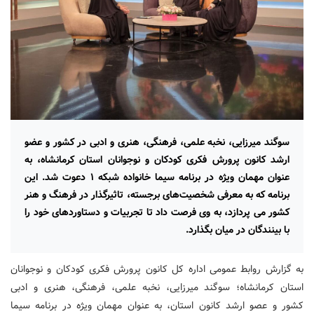
سوگند میرزایی، نخبه علمی، فرهنگی، هنری و ادبی در کشور و عضو
ارشد کانون پرورش فکری کودکان و نوجوانان استان کرمانشاه، به
عنوان مهمان ویژه در برنامه سیما خانواده شبکه ۱ دعوت شد. این
برنامه که به معرفی شخصیت‌های برجسته، تاثیرگذار در فرهنگ و هنر
کشور می پردازد، به وی فرصت داد تا تجربیات و دستاوردهای خود را
با بینندگان در میان بگذارد.
به گزارش روابط عمومی اداره کل کانون پرورش فکری کودکان و نوجوانان
استان کرمانشاه؛ سوگند میرزایی، نخبه علمی، فرهنگی، هنری و ادبی
کشور و عصو ارشد کانون استان، به عنوان مهمان ویژه در برنامه سیما