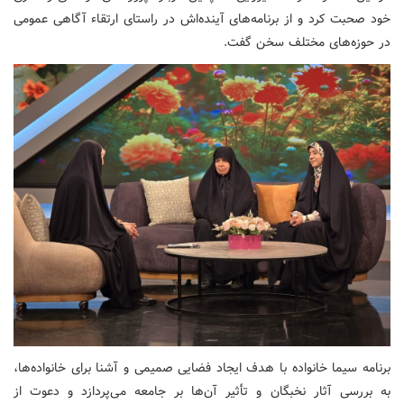
خود صحبت کرد و از برنامه‌های آینده‌اش در راستای ارتقاء آگاهی عمومی
در حوزه‌های مختلف سخن گفت.
برنامه سیما خانواده با هدف ایجاد فضایی صمیمی و آشنا برای خانواده‌ها،
به بررسی آثار نخبگان و تأثیر آن‌ها بر جامعه می‌پردازد و دعوت از