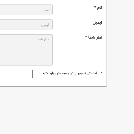
نام *
ایمیل
نظر شما *
*
لطفا متن تصویر را در جعبه متن وارد کنید