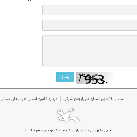
تماس با کانون استان آذربایجان شرقی
درباره کانون استان آذربایجان شرقی
تمامی حقوق این سایت برای پایگاه خبری کانون نیوز محفوظ است.