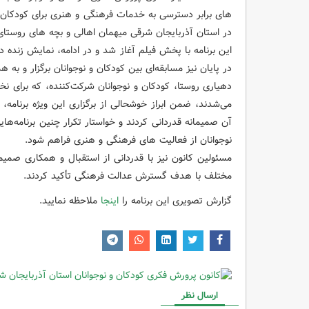
های برابر دسترسی به خدمات فرهنگی و هنری برای کودکان 
در استان آذربایجان شرقی میهمان اهالی و بچه های روستای 
این برنامه با پخش فیلم آغاز شد و در ادامه، نمایش زنده 
در پایان نیز مسابقه‌ای بین کودکان و نوجوانان برگزار و به
دهیاری روستا، کودکان و نوجوانان شرکت‌کننده، که برای نخ
می‌شدند، ضمن ابراز خوشحالی از برگزاری این ویژه برنامه،
آن صمیمانه قدردانی کردند و خواستار تکرار چنین برنامه‌های
نوجوانان از فعالیت های فرهنگی و هنری فراهم شود.
مسئولین کانون نیز با قدردانی از استقبال و همکاری صمیمانه
مختلف با هدف گسترش عدالت فرهنگی تأکید کردند.
گزارش تصویری این برنامه را
اینجا
ملاحظه نمایید.
ارسال نظر