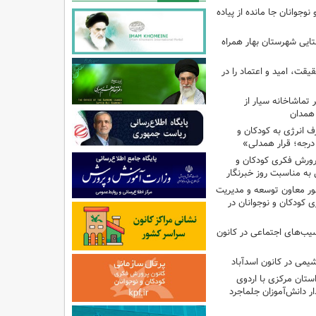
نوجوانان جا مانده از پیاده
تایی شهرستان بهار همراه
یقت، امید و اعتماد را در
تماشاخانه سیار از
 همدان
انرژی به کودکان و
پرورش فکری کودکان و
به مناسبت روز خبرنگار
ر معاون توسعه و مدیریت
 کودکان و نوجوانان در
سیب‌های اجتماعی در کانون
یمی در کانون اسدآباد
تان مرکزی با اردوی
 دانش‌آموزان جلماجرد