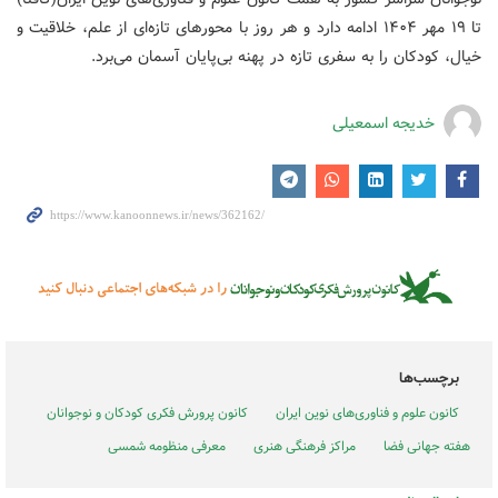
تا ۱۹ مهر ۱۴۰۴ ادامه دارد و هر روز با محورهای تازه‌ای از علم، خلاقیت و
خیال، کودکان را به سفری تازه در پهنه بی‌پایان آسمان می‌برد.
خدیجه اسمعیلی
برچسب‌ها
کانون علوم و فناوری‌های نوین ایران
کانون پرورش فکری کودکان و نوجوانان
هفته جهانی فضا
مراکز فرهنگی هنری
معرفی منظومه شمسی