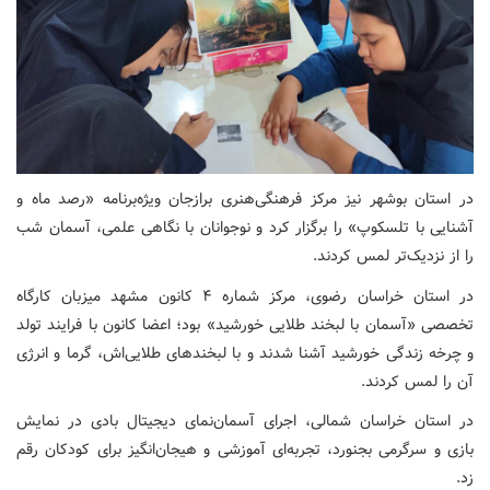
در استان بوشهر نیز مرکز فرهنگی‌هنری برازجان ویژه‌برنامه «رصد ماه و
آشنایی با تلسکوپ» را برگزار کرد و نوجوانان با نگاهی علمی، آسمان شب
را از نزدیک‌تر لمس کردند.
در استان خراسان رضوی، مرکز شماره ۴ کانون مشهد میزبان کارگاه
تخصصی «آسمان با لبخند طلایی خورشید» بود؛ اعضا کانون با فرایند تولد
و چرخه زندگی خورشید آشنا شدند و با لبخندهای طلایی‌اش، گرما و انرژی
آن را لمس کردند.
در استان خراسان شمالی، اجرای آسمان‌نمای دیجیتال بادی در نمایش
بازی و سرگرمی بجنورد، تجربه‌ای آموزشی و هیجان‌انگیز برای کودکان رقم
زد.