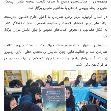
مجموعه‌ای از فعالیت‌های متنوع با هدف تقویت روحیه علمی، پرورش
تخیل و ایجاد پیوندی عاطفی با مفاهیم نجومی برگزار شد.
در استان اردبیل، مرکز رضی هم‌زمان با اجرای طرح «کانون مدرسه»،
برنامه‌هایی چون تماشای انیمیشن منظومه شمسی، ساخت نشانگر کتاب
به شکل فضانورد و معرفی کتاب‌های نجومی را برای دانش‌آموزان برگزار
کرد.
در استان اصفهان، برنامه‌های هفته جهانی فضا با هفته نیروی انتظامی
هم‌زمان شد و فعالیت‌هایی چون نمایش ربات‌های خطی، بازی رومیزی
زیست، آسمان‌نمای بادی، رصد ماه با چهار تلسکوپ و غرفه معماری در
مراکز کانون برگزار شد.