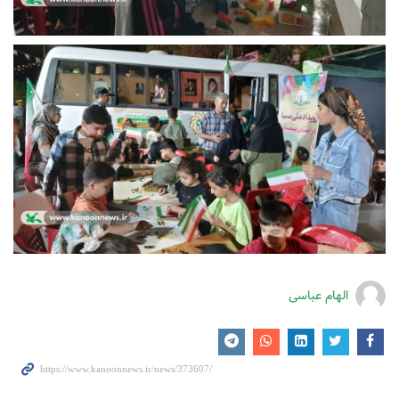
الهام عباسی