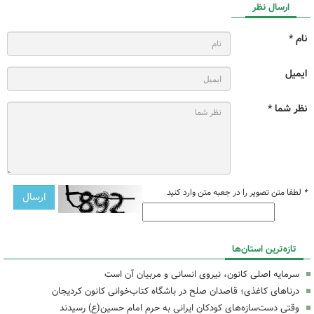
ارسال نظر
نام *
ایمیل
نظر شما *
*
لطفا متن تصویر را در جعبه متن وارد کنید
تازه‌ترین استان‌ها
سرمایه اصلی کانون، نیروی انسانی و مربیان آن است
درناهای کاغذی؛ قاصدان صلح در باشگاه کتاب‌خوانی کانون کردیجان
وقتی دست‌سازه‌های کودکان ایرانی به حرم امام حسین(ع) رسیدند