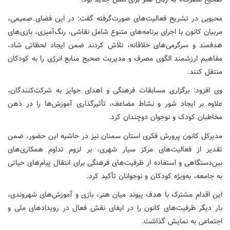
محبوبی در تشریح فعالیت‌های صورت‌گرفته گفت: در این فضای صمیمی،
مربیان کانون با اجرای برنامه‌های متنوع شامل نقاشی، رنگ‌آمیزی، بازی‌های
هدفمند و سرگرمی‌های خلاقانه، تلاش کردند ضمن ایجاد لحظاتی شاد،
مفاهیم ارزشمند الگوی مصرف و مدیریت صحیح منابع انرژی را به کودکان
منتقل کنند.
وی افزود: برگزاری مسابقات فرهنگی و اهدای جوایز به شرکت‌کنندگان،
علاوه بر ایجاد شور و نشاط مضاعف، تأثیرگذاری آموزش‌ها را در ذهن
مخاطبان کودک و نوجوان دوچندان کرد.
مدیرکل کانون پرورش فکری استان سمنان نیز در حاشیه این حضور، ضمن
تقدیر از فعالیت‌های مرکز سیار شهری، بر لزوم تداوم همکاری‌های
بین‌دستگاهی و استفاده از ظرفیت‌های فرهنگی برای انتقال پیام‌های حیاتی
به جامعه، به‌ویژه کودکان و نوجوانان تأکید کرد.
این اقدام مشترک با هدف پیوند میان هنر، بازی و آموزش‌های شهروندی،
بار دیگر ظرفیت‌های کانون را در ایفای نقش فعال در رویدادهای ملی و
اجتماعی به نمایش گذاشت.