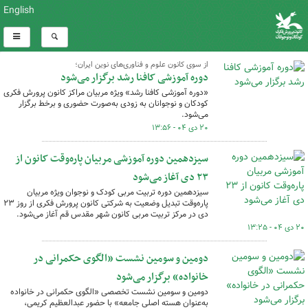
English
از سوی کانون علوم و فناوری‌های نوین ایران؛
دوره آموزشی کافنا رشد برگزار می‌شود
«دوره آموزشی کافنا رشد» ویژه مربیان مراکز کانون پرورش فکری
کودکان و نوجوانان به زودی به‌صورت حضوری و برخط برگزار
می‌شود.
۲۰ دی ۰۴ - ۱۳:۵۶
سیزدهمین دوره آموزشی مربیان پاره‌وقت کانون از
۲۳ دی آغاز می‌شود
سیزدهمین دوره تربیت مربی کودک و نوجوان ویژه مربیان
پاره‌وقت تبدیل وضعیت به شرکتی کانون پرورش فکری از روز ۲۳
دی در مرکز تربیت مربی کانون شهر مقدس قم آغاز می‌شود.
۲۰ دی ۰۴ - ۱۳:۲۵
دومین و سومین نشست «الگوی حکمرانی در
خانواده» برگزار می‌شود
دومین و سومین نشست تخصصی «الگوی حکمرانی در خانواده
به‌عنوان هسته اصلی جامعه» با حضور عبدالعظیم کریمی،