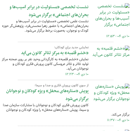
نشست تخصصی «مسئولیت در برابر آسیب‌ها و
بحران‌های اجتماعی» برگزار می‌شود
نشست علمی تخصصی «مسئولیت در برابر آسیب‌ها و
بحران‌های اجتماعی» با حضور زهرا محسنی‌فرد، پژوهش‌گر حوزه
کودک و نوجوان، به‌صورت برخط برگزار می‌شود.
۱۰ دی ۰۴ - ۱۲:۵۳
نمایشی جدید برای کودکان؛
«خشم قلمبه» به مرکز تئاتر کانون می‌آید
نمایش «خشم قلمبه» به کارگردانی وحید نفر بر روی صحنه مرکز
تولید تئاتر و تئاتر عروسکی کانون پرورش فکری کودکان و
نوجوانان می‌آید.
۱۰ دی ۰۴ - ۱۲:۲۳
از سوی کانون پرورش فکری و صدا و سیما؛
پویش «ستاره‌های محفل» ویژه کودکان و نوجوانان
برگزار می‌شود
کانون پرورش فکری کودکان و نوجوانان با مشارکت سازمان صدا
و سیما، پویش «ستاره‌های محفل» را ویژه کودکان و نوجوانان
برگزار می‌کند.
۱۰ دی ۰۴ - ۱۱:۳۷