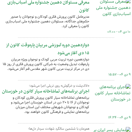
معرفی مسئولان دهمین جشنواره ملی اسباب‌بازی
کانون
مدیرعامل کانون پرورش فکری کودکان و نوجوانان با صدور
حکم‌های جداگانه، مسئولان دهمین جشنواره ملی اسباب‌بازی
کانون را معرفی کرد.
۱۰ دی ۰۴ - ۰۸:۰۰
دوازدهمین دوره آموزشی مربیان پاره‌وقت کانون از
۱۵ دی آغاز می‌شود
دوازدهمین دوره تربیت مربی کودک و نوجوان ویژه مربیان
پاره‌وقت تبدیل وضعیت به شرکتی کانون پرورش فکری از روز ۱۵
دی در مرکز تربیت مربی کانون شهر مقدس قم آغاز می‌شود.
۹ دی ۰۴ - ۱۵:۵۷
«لاک‌پشت و خرگوش» روی تریلی اجرا می‌شود؛
اجرای برنامه‌های تماشاخانه سیار کانون در خوزستان
برنامه‌های تماشاخانه سیار کانون پرورش فکری کودکان و
نوجوانان از ۱۶ تا ۲۰ دی‌ در استان خوزستان اجرا می‌شود و
کودکان و نوجوانان شهرهای مختلف این استان میزبان
برنامه‌های نمایشی و فرهنگی کانون خواهند بود.
۹ دی ۰۴ - ۱۴:۳۴
هم‌زمان با ششمین سالگرد شهادت سردار دل‌ها؛