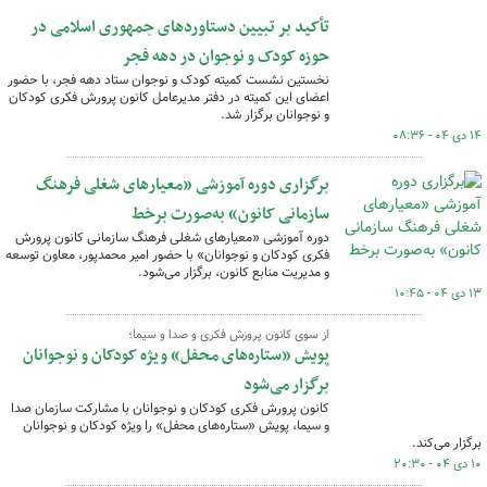
تأکید بر تبیین دستاوردهای جمهوری اسلامی در
حوزه کودک و نوجوان در دهه فجر
نخستین نشست کمیته کودک و نوجوان ستاد دهه فجر، با حضور
اعضای این کمیته در دفتر مدیرعامل کانون پرورش فکری کودکان
و نوجوانان برگزار شد.
۱۴ دی ۰۴ - ۰۸:۳۶
برگزاری دوره آموزشی «معیارهای شغلی فرهنگ
سازمانی کانون» به‌صورت برخط
دوره آموزشی «معیارهای شغلی فرهنگ سازمانی کانون پرورش
فکری کودکان و نوجوانان» با حضور امیر محمدپور، معاون توسعه
و مدیریت منابع کانون، برگزار می‌شود.
۱۳ دی ۰۴ - ۱۰:۴۵
از سوی کانون پرورش فکری و صدا و سیما؛
پویش «ستاره‌های محفل» ویژه کودکان و نوجوانان
برگزار می‌شود
کانون پرورش فکری کودکان و نوجوانان با مشارکت سازمان صدا
و سیما، پویش «ستاره‌های محفل» را ویژه کودکان و نوجوانان
برگزار می‌کند.
۱۰ دی ۰۴ - ۲۰:۳۰