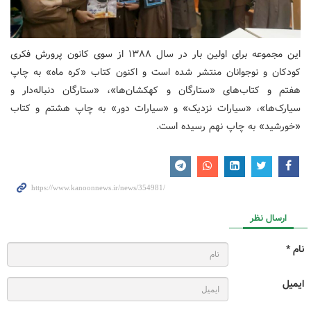
این مجموعه برای اولین بار در سال ۱۳۸۸
از سوی کانون پرورش فکری
کودکان و نوجوانان منتشر شده است و اکنون کتاب‌ «کره‌ ماه» به چاپ
هفتم و کتاب‌های «ستارگان و کهکشان‌ها»، «ستارگان دنباله‌دار و
سیارک‌ها»، «سیارات نزدیک» و «سیارات دور» به چاپ هشتم و کتاب
«خورشید» به چاپ نهم رسیده است
.
ارسال نظر
نام *
ایمیل