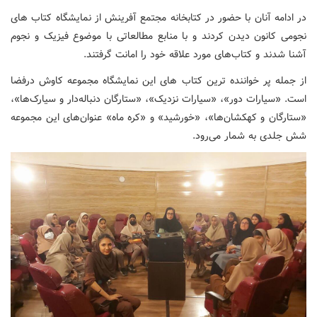
در ادامه آنان با حضور در کتابخانه‌ مجتمع آفرینش از نمایشگاه کتاب های
نجومی کانون دیدن کردند و با منابع مطالعاتی با موضوع فیزیک و نجوم
آشنا شدند و کتاب‌های مورد علاقه خود را امانت گرفتند
.
از جمله پر خواننده ترین کتاب های این نمایشگاه مجموعه کاوش درفضا
است. «سیارات دور»، «سیارات نزدیک»، «ستارگان دنباله‌دار و سیارک‌ها»،
«ستارگان و کهکشان‌ها»، «خورشید» و «کره ماه» عنوان‌های این مجموعه
شش جلدی به شمار می‌رود
.