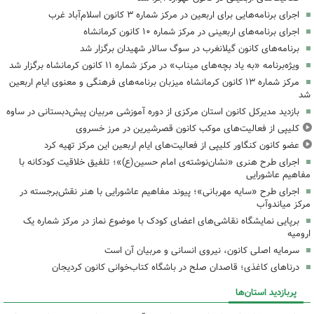
اجرای برنامه‌هایی برای اربعین در مرکز شماره ۳ کانون اسلام‌آباد غرب
اجرای برنامه‌های اربعینی در مرکز شماره ۱۰ کانون کرمانشاه
برنامه‌های کانون گیلانغرب در سوگ سالار شهیدان برگزار شد
ویژه‌برنامه «به یاد بچه‌های میناب» در مرکز شماره ۱۱ کانون کرمانشاه برگزار شد
مرکز شماره ۱۳ کانون کرمانشاه میزبان برنامه‌های فرهنگی و معنوی ایام اربعین
شد
بازدید مدیرکل کانون استان مرکزی از دوره آموزشی مربیان پیش‌دبستانی در ساوه
کلیپی از فعالیت‌های موکب کانون قصرشیرین در مرز خسروی
عضو کانون کنگاور کلیپی از فعالیت‌های ایام اربعین این مرکز تهیه کرد
اجرای طرح هنری «نشان‌نوشته‌ی امام حسین(ع)»؛ تلفیق خلاقیت کودکانه با
مفاهیم عاشورایی
اجرای طرح «سایه مهربانی»؛ پیوند مفاهیم عاشورایی با هنر نقش‌برجسته در
مرکز میاندوآب
برپایی نمایشگاه نقاشی‌های اعضای کودک با موضوع نماز در مرکز شماره یک
ارومیه
سرمایه اصلی کانون، نیروی انسانی و مربیان آن است
درناهای کاغذی؛ قاصدان صلح در باشگاه کتاب‌خوانی کانون کردیجان
پربازدید استان‌ها