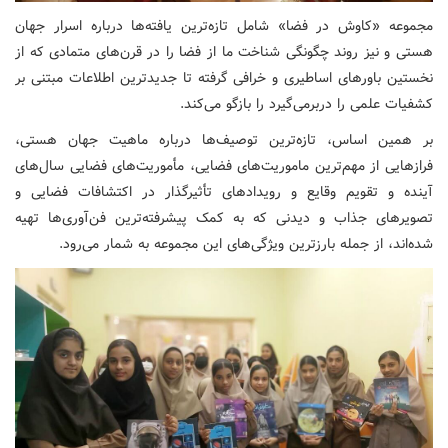
مجموعه «کاوش در فضا» شامل تازه‌ترین یافته‌ها درباره اسرار جهان
هستی و نیز روند چگونگی شناخت ما از فضا را در قرن‌های متمادی که از
نخستین باورهای اساطیری و خرافی گرفته تا جدیدترین اطلاعات مبتنی بر
کشفیات علمی را دربرمی‌گیرد را بازگو می‌کند
.
بر همین اساس، تازه‌ترین توصیف‌ها درباره ماهیت جهان هستی،
فرازهایی از مهم‌ترین ماموریت‌های فضایی، مأموریت‌های فضایی سال‌های
آینده و تقویم وقایع و رویدادهای تأثیرگذار در اکتشافات فضایی و
تصویرهای جذاب و دیدنی که به کمک پیشرفته‌ترین فن‌آوری‌ها تهیه
شده‌اند، از جمله بارزترین ویژگی‌های این مجموعه به شمار می‌رود.