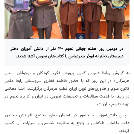
در دومین روز هفته جهانی نجوم ۳۰ نفر از دانش آموزان دختر
دبیرستان دخترانه ابوذر بندرعباس با کتاب‌های نجومی آشنا شدند.
به گزارش روابط عمومی کانون پرورش فکری کودکان و نوجوانان استان
هرمزگان؛ در این روز که با حضور فاطمه غفاری سروستانی رابط علمی
کانون علوم و فناوری‌های نوین ایران قطب هرمزگان برگزارشد، ابتدا مطالبی
در رابطه با قدمت مطالعات و تحقیقات نجومی در ایران و کاربرد نجوم در
تهیه تقویم بیان شد.
سپس دانش‌آموزان با حضور در آسمان نمای مجتمع آفرینش باحضور
عفت تفضلی اطلاعاتی را راجع به منظومه شمسی و سیارات آن کسب
کردند
.