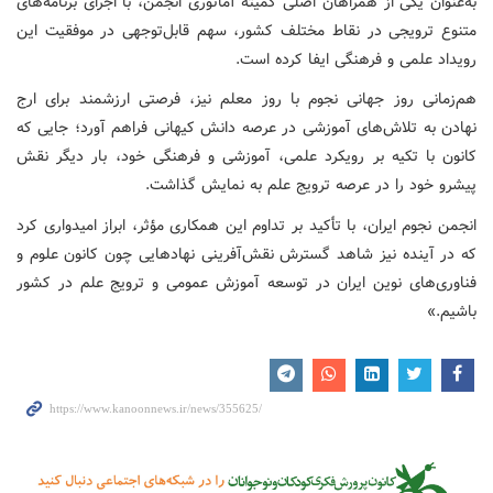
به‌عنوان یکی از همراهان اصلی کمیته آماتوری انجمن، با اجرای برنامه‌های
متنوع ترویجی در نقاط مختلف کشور، سهم قابل‌توجهی در موفقیت این
رویداد علمی و فرهنگی ایفا کرده است.
هم‌زمانی روز جهانی نجوم با روز معلم نیز، فرصتی ارزشمند برای ارج
نهادن به تلاش‌های آموزشی در عرصه دانش کیهانی فراهم آورد؛ جایی که
کانون با تکیه بر رویکرد علمی، آموزشی و فرهنگی خود، بار دیگر نقش
پیشرو خود را در عرصه ترویج علم به نمایش گذاشت.
انجمن نجوم ایران، با تأکید بر تداوم این همکاری مؤثر، ابراز امیدواری کرد
که در آینده نیز شاهد گسترش نقش‌آفرینی نهادهایی چون کانون علوم و
فناوری‌های نوین ایران در توسعه آموزش عمومی و ترویج علم در کشور
باشیم.»