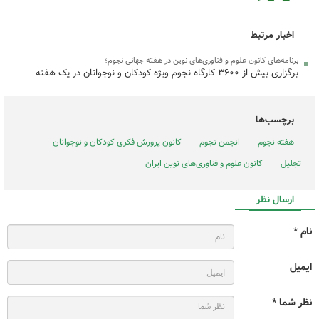
اخبار مرتبط
برنامه‌های کانون علوم و فناوری‌های نوین در هفته جهانی نجوم؛
برگزاری بیش از ۳۶۰۰ کارگاه نجوم ویژه کودکان و نوجوانان در یک هفته
برچسب‌ها
هفته نجوم
انجمن نجوم
کانون پرورش فکری کودکان و نوجوانان
تجلیل
کانون علوم و فناوری‌های نوین ایران
ارسال نظر
نام *
ایمیل
نظر شما *