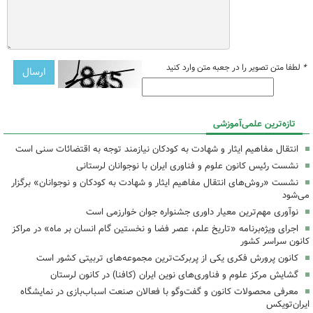
*
لطفا متن تصویر را در جعبه متن وارد کنید
تازه‌ترین علمی‌آموزشی
انتقال مفاهیم ایثار و شهادت به کودکان نیازمند توجه به اقتضائات سنی است
نشست رئیس کانون علوم و فناوری ایران با نوجوانان لرستانی
نشست «روش‌های انتقال مفاهیم ایثار و شهادت به کودکان و نوجوانان» برگزار
می‌شود
نوآوری مهم‌ترین معیار داوری جشنواره جوان خوارزمی است
اجرای ویژه‌برنامه «تاریخ علم، عصر فضا و نخستین گام انسان بر ماه» در مراکز
کانون سراسر کشور
کانون پرورش فکری یکی از پربرکت‌ترین مجموعه‌های تربیتی کشور است
گشایش مرکز علوم و فناوری‌های نوین ایران (کافنا) در کانون لرستان
معرفی محصولات کانون و گفت‌وگو با فعالان صنعت اسباب‌بازی در نمایشگاه
ایران‌تویکس