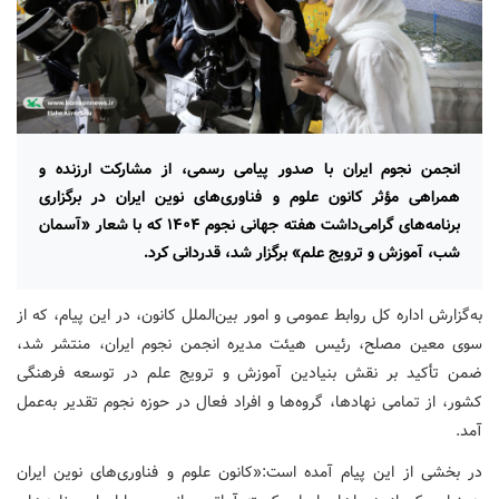
انجمن نجوم ایران با صدور پیامی رسمی، از مشارکت ارزنده و
همراهی مؤثر کانون علوم و فناوری‌های نوین ایران در برگزاری
برنامه‌های گرامی‌داشت هفته جهانی نجوم ۱۴۰۴ که با شعار «آسمان
شب، آموزش و ترویج علم» برگزار شد، قدردانی کرد.
به‌گزارش اداره کل روابط عمومی و امور بین‌الملل کانون، در این پیام، که از
سوی معین مصلح، رئیس هیئت مدیره انجمن نجوم ایران، منتشر شد،
ضمن تأکید بر نقش بنیادین آموزش و ترویج علم در توسعه فرهنگی
کشور، از تمامی نهادها، گروه‌ها و افراد فعال در حوزه نجوم تقدیر به‌عمل
آمد.
در بخشی از این پیام آمده است:
«کانون علوم و فناوری‌های نوین ایران