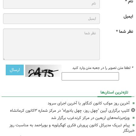
نام *
ایمیل
نظر شما *
*
لطفا متن تصویر را در جعبه متن وارد کنید
تازه‌ترین استان‌ها
آخرین روز موکب کانون کنگاور با آخرین اجرای سرود
کلیپ برگزاری آیین "چهل روز، چهل یادوراه" در مرکز شماره ۳کانون کرمانشاه
ویژه‌برنامه‌های اربعین در مرکز کرندغرب برگزار شد
پیام تبریک مدیرکل کانون پرورش فکری کهگیلویه و بویراحمد به مناسبت روز
خبرنگار