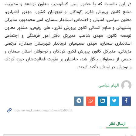
در این نشست که با حضور امین کمالوندی، معاون توسعه و مدیریت
منابع کانون پرورش فکری کودکان و نوجوانان کشور، مهدی آقابراری،
معاون سیاسی، امنیتی و اجتماعی استاندار سمنان، امیر محمدپور، مدیرکل
پشتیبانی و منابع انسانی کانون پرورش فکری، علی رفیعی، مشاور معاون
توسعه کانون، مهدی شاهب مدیرکل دفتر امور فرهنگی و اجتماعی
استانداری سمنان، مهدی صمیمیان فرماندار شهرستان سمنان، مرتضی
مزینانی، مدیرکل کانون پرورش فکری کودکان و نوجوانان استان سمنان و
جمعی از مسؤولان برگزار شد، حاضران بر تقویت فعالیت‌های حوزه کودک
و نوجوان در استان تأکید کردند.
الهام عباسی
ارسال نظر