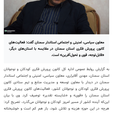
معاون سیاسی، امنیتی و اجتماعی استاندار سمنان گفت: فعالیت‌های
کانون پرورش فکری استان سمنان در مقایسه با استان‌های دیگر،
«قابل‌توجه، قوی و تحول‌آفرین» است.
به گزارش روابط عمومی اداره کل کانون پرورش فکری کودکان و نوجوانان
استان سمنان، مهدی آقابراری، معاون سیاسی، امنیتی و اجتماعی استاندار
سمنان در دیدار با معاون توسعه و مدیریت منابع و تیم ستادی کانون
پرورش فکری کودکان و نوجوانان کشور، فعالیت‌های کانون پرورش فکری
استان سمنان را «قوی» و «شایسته تقدیر» توصیف کرد. وی با بیان
این‌که آینده کشور از مسیر امروز کودکان و نوجوانان می‌گذرد، تصریح کرد:
هرچه در این حوزه هزینه و تلاش شود، باز هم کم است و خوشبختانه