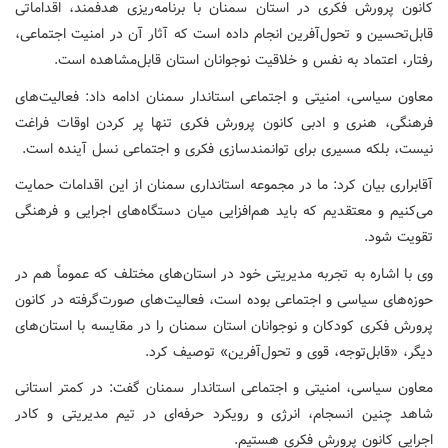
کانون پرورش فکری در استان سمنان با برنامه‌ریزی هدفمند، اقداماتی
قابل‌تحسین و تحول‌آفرین انجام داده است که آثار آن در امنیت اجتماعی،
رفتار، اعتماد به نفس و خلاقیت نوجوانان استان قابل‌مشاهده است.
معاون سیاسی، امنیتی و اجتماعی استاندار سمنان ادامه داد: فعالیت‌های
فرهنگی، هنری و ادبی کانون پرورش فکری تنها پر کردن اوقات فراغت
نیست، بلکه مسیری برای توانمندسازی فکری و اجتماعی نسل آینده است.
آقابراری بیان کرد: ما در مجموعه استانداری سمنان از این اقدامات حمایت
می‌کنیم و معتقدیم که باید هم‌افزایی میان دستگاه‌های اجرایی و فرهنگی
تقویت شود.
وی با اشاره به تجربه مدیریتی خود در استان‌های مختلف که عموماً هم در
حوزه‌های سیاسی و اجتماعی بوده است، فعالیت‌های صورت‌گرفته در کانون
پرورش فکری کودکان و نوجوانان استان سمنان را در مقایسه با استان‌های
دیگر، «قابل‌توجه، قوی و تحول‌آفرین» توصیف کرد.
معاون سیاسی، امنیتی و اجتماعی استاندار سمنان گفت: در کمتر استانی
شاهد چنین انسجام، انرژی و رویکرد حرفه‌ای در تیم مدیریتی و کادر
اجرایی کانون پرورش فکری هستیم.