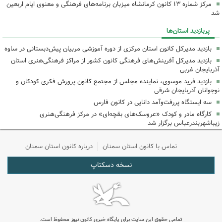
مرکز شماره ۱۳ کانون کرمانشاه میزبان برنامه‌های فرهنگی و معنوی ایام اربعین
شد
پربازدید استان‌ها
بازدید مدیرکل کانون استان مرکزی از دوره آموزشی مربیان پیش‌دبستانی در ساوه
بازدید مدیرکل آفرینش‌های فرهنگی کانون کشور از مراکز فرهنگی‌هنری استان
آذربایجان غربی
بازدید فرید موسوی، نماینده مجلس از مجتمع کانون پرورش فکری کودکان و
نوجوانان آذربایجان شرقی
سه ایستگاه پررفت‌وآمد دانایی در کانون فارس
کارگاه مادر و کودک «عروسک‌های بقچه‌ای» در مرکز فرهنگی‌هنری
زیباشهربندرعباس برگزار شد
تماس با کانون استان سمنان
درباره کانون استان سمنان
نسخه دسکتاپ
تمامی حقوق این سایت برای پایگاه خبری کانون نیوز محفوظ است.