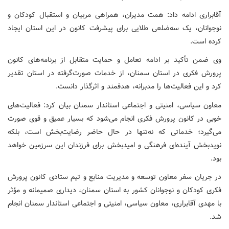
آقابراری ادامه داد: همت مدیران، همراهی مربیان و استقبال کودکان و
نوجوانان، یک سه‌ضلعی طلایی برای پیشرفت کانون در این استان ایجاد
کرده است.
وی ضمن تأکید بر ادامه تعامل و حمایت متقابل از برنامه‌های کانون
پرورش فکری در استان سمنان، از خدمات صورت‌گرفته در استان تقدیر
کرد و این فعالیت‌ها را مدبرانه، هدفمند و اثرگذار دانست.
معاون سیاسی، امنیتی و اجتماعی استاندار سمنان بیان کرد: فعالیت‌های
خوبی در کانون پرورش فکری انجام می‌شود که بسیار عمیق و قوی صورت
می‌گیرد؛ خدماتی که نه‌تنها در حال حاضر رضایت‌بخش است، بلکه
نویدبخش آینده‌ای فرهنگی و امیدبخش برای فرزندان این سرزمین خواهد
بود.
در جریان سفر معاون توسعه و مدیریت منابع و تیم ستادی کانون پرورش
فکری کودکان و نوجوانان کشور به استان سمنان، دیداری صمیمانه و مؤثر
با مهدی آقابراری، معاون سیاسی، امنیتی و اجتماعی استاندار سمنان انجام
شد.