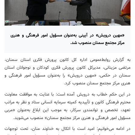
«مهین درویش» در آیینی به‌عنوان مسؤول امور فرهنگی و هنری
مرکز مجتمع سمنان منصوب شد.
به گزارش روابط‌عمومی اداره کل کانون پرورش فکری استان سمنان،
مرتضی مزینانی، مدیرکل کانون پرورش فکری کودکان و نوجوانان استان
سمنان در حکمی، «مهین درویش» را به‌عنوان مسؤول امور فرهنگی و
هنری مرکز مجتمع سمنان منصوب کرد.
در این حکم خطاب به درویش آمده است: با عنایت به موافقت‌ معاونت
محترم فرهنگی کانون و تأییدیه کمیته سرمایه انسانی ستاد و نظر به مراتب
تعهد، تخصص و توانمندی سرکار، به موجب این ابلاغ به‌عنوان «مربی
مسؤول امور فرهنگی و هنری مرکز مجتمع سمنان» منصوب می‌شوید.
در ادامه می‌خوانیم: امید است با اتکال به خداوند منان، تحت توجهات