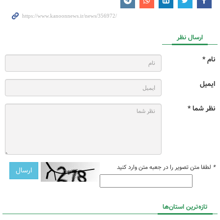
ارسال نظر
نام *
ایمیل
نظر شما *
*
لطفا متن تصویر را در جعبه متن وارد کنید
تازه‌ترین استان‌ها