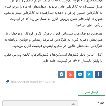
فرشیدی‌سپهر، «کلوچه دارچینی» به کارگردانی مریم کاظمی و «کوزه‌ی
عسل نیست؟» به کارگردانی عادل بزدوده، «نوازنده‌ای که ماه را می‌نواخت»
به کارگردانی حسین چراغی و «هدیه اسرارآمیز» به کارگردانی میثم یوسفی،
عنوان ۱۱ فیلم‌تئاتر کانون پرورش فکری به شمار می‌رود که در فیلم‌نت
رایگان اکران می‌شود.
همچنین دو فیلم‌های سینمایی کانون پرورش فکری کودکان و نوجوانان با
عنوان‌های «ضربه فنی» به کارگردانی غلامرضا رمضانی و «پایان رویاها» به
کارگردانی محمدعلی طالبی در سکوی اینترنتی فیلم‌نت اکران می‌شود.
اکران آنلاین دیگر فیلم‌ها، انیمیشن‌ها و فیلم‌تئاترهای کانون پرورش فکری
تا پایان تابستان ۱۴۰۴ در فیلم‌نت ادامه دارد.
ارسال نظر
نام *