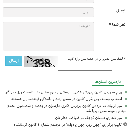
ایمیل
نظر شما *
*
لطفا متن تصویر را در جعبه متن وارد کنید
تازه‌ترین استان‌ها
پیام مدیرکل کانون پرورش فکری سیستان و بلوچستان به مناسبت روز خبرنگار
اصحاب رسانه، یاری‌گران کانون در مسیر رشد و بالندگی آینده‌سازان هستند
میز ارتباطات مردمی کانون پرورش فکری مازندران در یکصد و شصتمین تجمع
میدانی مردم ساری برپا شد
میراث‌داری دستان کوچک در ضیافت عطر نان
کلیپ برگزاری "چهل روز، چهل یادواره" در مجتمع شماره ۱ کانون کرمانشاه