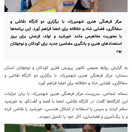
مرکز فرهنگی هنری شهمیرزاد، با برگزاری دو کارگاه نقاشی و
سفالگری، فضایی شاد و خلاقانه برای اعضا فراهم آورد. این برنامه‌ها
با محوریت مفاهیمی مانند خورشید و تولد، فرصتی برای بروز
استعدادهای هنری و یادگیری مضامین جدید برای کودکان و نوجوانان
بود.
به گزارش روابط عمومی کانون پرورش فکری کودکان و نوجوانان استان
سمنان، مرکز فرهنگی هنری شهمیرزاد، با برگزاری دو کارگاه نقاشی و
سفالگری، فضایی شاد و خلاقانه برای اعضا فراهم آورد.
سمانه شجاعی، سرپرست مرکز فرهنگی هنری شهمیرزاد، با بیان جزئیات
این کارگاه‌ها گفت: در کارگاه نقاشی، اعضا با قصه و گفت‌گو، به خورشید
سلام کردند و سپس با استفاده از اشکال هندسی، خورشید را نقاشی کرده
و با رنگ‌آمیزی و فضاسازی، آثار خود را تکمیل نمودند.