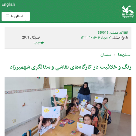
English
استان‌ها
کد مطلب: 359019
تاریخ انتشار:
۷ مرداد ۱۴۰۴ - ۱۳:۲۳
خبرنگار: 1_29
چاپ
استان‌ها
سمنان
رنگ و خلاقیت در کارگاه‌های نقاشی و سفالگری شهمیرزاد