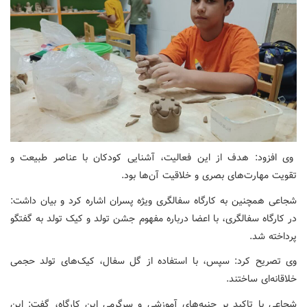
وی افزود: هدف از این فعالیت، آشنایی کودکان با عناصر طبیعت و
تقویت مهارت‌های بصری و خلاقیت آن‌ها بود.
شجاعی همچنین به کارگاه سفالگری ویژه پسران اشاره کرد و بیان داشت:
در کارگاه سفالگری، با اعضا درباره مفهوم جشن تولد و کیک تولد به گفتگو
پرداخته شد.
وی تصریح کرد: سپس، با استفاده از گل سفال، کیک‌های تولد حجمی
خلاقانه‌ای ساختند.
شجاعی با تاکید بر جنبه‌های آموزشی و سرگرمی این کارگاه، گفت: این