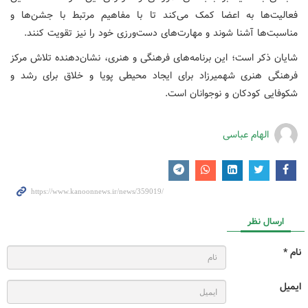
فعالیت‌ها به اعضا کمک می‌کند تا با مفاهیم مرتبط با جشن‌ها و
مناسبت‌ها آشنا شوند و مهارت‌های دست‌ورزی خود را نیز تقویت کنند.
شایان ذکر است؛ این برنامه‌های فرهنگی و هنری، نشان‌دهنده تلاش مرکز
فرهنگی هنری شهمیرزاد برای ایجاد محیطی پویا و خلاق برای رشد و
شکوفایی کودکان و نوجوانان است.
الهام عباسی
ارسال نظر
نام *
ایمیل