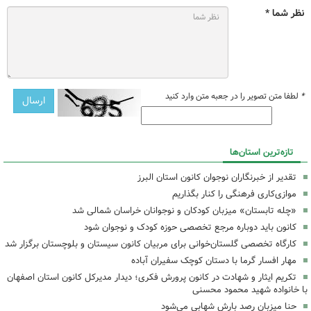
نظر شما *
*
لطفا متن تصویر را در جعبه متن وارد کنید
تازه‌ترین استان‌ها
تقدیر از خبرنگاران نوجوان کانون استان البرز
موازی‌کاری فرهنگی را کنار بگذاریم
«چله تابستان» میزبان کودکان و نوجوانان خراسان شمالی شد
کانون باید دوباره مرجع تخصصی حوزه کودک و نوجوان شود
کارگاه تخصصی گلستان‌خوانی برای مربیان کانون سیستان و بلوچستان برگزار شد
مهار افسار گرما با دستان کوچک سفیران آباده
تکریم ایثار و شهادت در کانون پرورش فکری؛ دیدار مدیرکل کانون استان اصفهان
با خانواده شهید محمود محسنی
حنا میزبان رصد بارش شهابی می‌شود