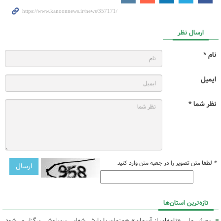
ارسال نظر
نام *
ایمیل
نظر شما *
*
لطفا متن تصویر را در جعبه متن وارد کنید
تازه‌ترین استان‌ها
پویش ملی «نامه‌ای از آسمان» همزمان با بارش شهابی برساوشی برگزار می‌شود