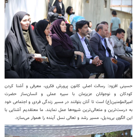
حسینی افزود: رسالت اصلی کانون پرورش فکری، معرفی و آشنا کردن
کودکان و نوجوانان عزیزمان با سیره عملی و انسان‌ساز حضرت
امیرالمؤمنین(ع) است تا آنان بتوانند در مسیر زندگی فردی و اجتماعی خود
به درست‌ترین و متعالی‌ترین شیوه‌ها عمل نمایند. ما معتقدیم آشنایی با
این الگوی بی‌بدیل، مسیر رشد و تعالی نسل آینده را هموار می‌سازد.