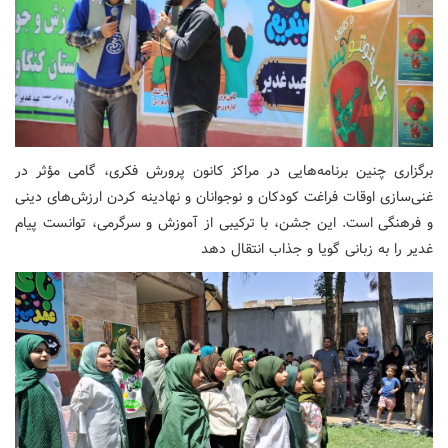
برگزاری چنین برنامه‌هایی در مراکز کانون پرورش فکری، گامی مؤثر در
غنی‌سازی اوقات فراغت کودکان و نوجوانان و نهادینه کردن ارزش‌های دینی
و فرهنگی است. این جشن، با ترکیبی از آموزش و سرگرمی، توانست پیام
غدیر را به زبانی گویا و جذاب انتقال دهد