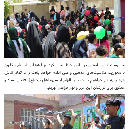
سرپرست کانون استان در پایان خاطرنشان کرد: برنامه‌های تابستانی کانون
با محوریت مناسبت‌های مذهبی و ملی ادامه خواهد یافت و ما تمام تلاش
خود را به کار خواهیم بست تا با الهام از سیره اهل بیت(ع)، فضایی شاد و
معنوی برای فرزندان این مرز و بوم فراهم آوریم.