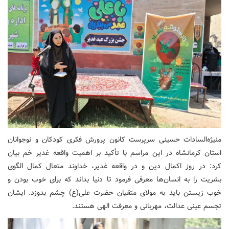
منیژه‌السادات حسینی سرپرست کانون پرورش فکری کودکان و نوجوانان
استان کرمانشاه در این مراسم با تأکید بر اهمیت واقعه غدیر خم بیان
کرد: در روز اکمال دین و در واقعه غدیر، خداوند متعال کمال الگوی
بشریت را به انسان‌ها معرفی فرمود تا دنیا بداند که برای خوب بودن و
خوب زیستن باید به مولای متقیان حضرت علی(ع) چشم بدوزد. ایشان
تجسم عینی عدالت، مهربانی و معرفت الهی هستند.