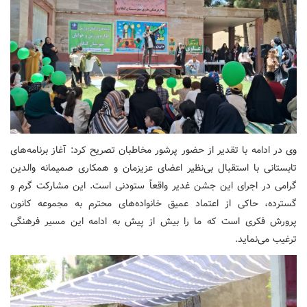
وی در ادامه با تقدیر از حضور پرشور مخاطبان تصریح کرد: آغاز برنامه‌های
تابستانی با استقبال بی‌نظیر اعضای عزیزمان و همکاری صمیمانه والدین
گرامی در اجرای این جشن غدیر واقعاً ستودنی است. این مشارکت گرم و
گسترده، حاکی از اعتماد عمیق خانواده‌های محترم به مجموعه کانون
پرورش فکری است که ما را بیش از پیش به ادامه این مسیر فرهنگی
ترغیب می‌نماید.