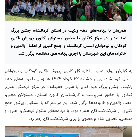
هم‌زمان با برنامه‌های دهه ولایت در استان کرمانشاه، جشن بزرگ
عید غدیر در مرکز کنگاور با حضور مسئولان کانون پرورش فکری
کودکان و نوجوانان استان کرمانشاه و جمع کثیری از اعضا، والدین و
خانواده‌های این شهرستان با اجرای برنامه‌های مختلف، برگزار شد.
به گزارش روابط عمومی اداره کل کانون پرورش فکری کودکان و نوجوانان
استان کرمانشاه، روز پنجشنبه ۲۲ خرداد ۱۴۰۴ همزمان با برنامه‌های دهه
ولایت، جشن بزرگ عید غدیر با عنوان «عیدانه» در مرکز فرهنگی هنری
کنگاور با حضور سرپرست و کارشناسان کانون استان، مسئولان محلی،
اعضا، والدین و خانواده‌ها برگزار شد. این مراسم که با استقبال پرشور جمع
کثیری از شرکت‌کنندگان همراه بود، با برنامه‌های متنوع فرهنگی، هنری و
مذهبی، فضایی شاد و معنوی را برای شرکت‌کنندگان رقم زد.