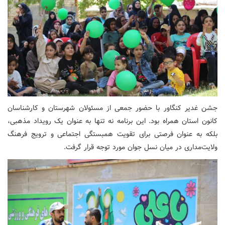
جشن غدیر کنگاور با حضور جمعی از مسئولان شهرستان و کارشناسان
کانون استان همراه بود. این برنامه نه تنها به عنوان یک رویداد مذهبی،
بلکه به عنوان فرصتی برای تقویت همبستگی اجتماعی و ترویج فرهنگ
ولایت‌مداری در میان نسل جوان مورد توجه قرار گرفت.