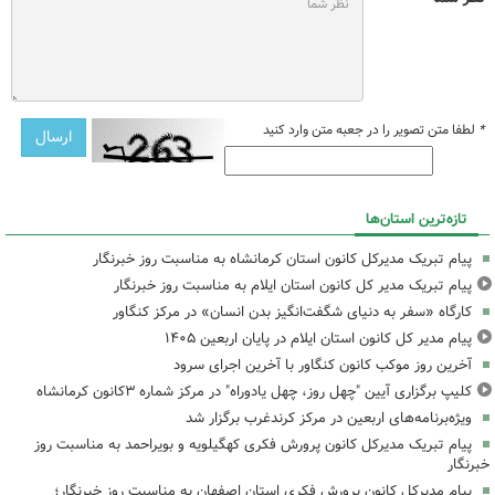
*
لطفا متن تصویر را در جعبه متن وارد کنید
تازه‌ترین استان‌ها
پیام تبریک مدیرکل کانون استان کرمانشاه به مناسبت روز خبرنگار
پیام تبریک مدیر کل کانون استان ایلام به مناسبت روز خبرنگار
کارگاه «سفر به دنیای شگفت‌انگیز بدن انسان» در مرکز کنگاور
پیام مدیر کل کانون استان ایلام در پایان اربعین ۱۴۰۵
آخرین روز موکب کانون کنگاور با آخرین اجرای سرود
کلیپ برگزاری آیین "چهل روز، چهل یادوراه" در مرکز شماره ۳کانون کرمانشاه
ویژه‌برنامه‌های اربعین در مرکز کرندغرب برگزار شد
پیام تبریک مدیرکل کانون پرورش فکری کهگیلویه و بویراحمد به مناسبت روز
خبرنگار
پیام مدیرکل کانون پرورش فکری استان اصفهان به مناسبت روز خبرنگار؛