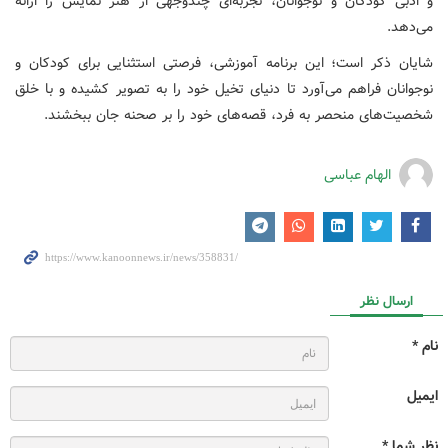
و ادبی کودکان و نوجوانان، تجربه‌ای چندوجهی از هنر نمایش را ارائه
می‌دهد.
شایان ذکر است؛ این برنامه آموزشی، فرصتی استثنایی برای کودکان و
نوجوانان فراهم می‌آورد تا دنیای تخیل خود را به تصویر کشیده و با خلق
شخصیت‌های منحصر به فرد، قصه‌های خود را بر صحنه جان ببخشند.
الهام عباسی
ارسال نظر
نام *
ایمیل
نظر شما *