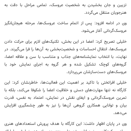
تزیین و جان بخشیدن به شخصیت عروسک، تمامی مراحل با دقت به
هنرجویان منتقل می‌گردد.
وی در ادامه افزود: پس از اتمام ساخت عروسک‌ها، مرحله هیجان‌انگیز
عروسک‌گردانی آغاز می‌شود.
خلیلی تصریح کرد: اعضا در این بخش، تکنیک‌های لازم برای حرکت دادن
عروسک‌ها، انتقال احساسات و شخصیت‌بخشی به آن‌ها را فرا می‌گیرند. در
نهایت، با انتخاب نمایشنامه‌های جذاب و متناسب با سن و علاقه اعضا،
گروه‌های کوچک تشکیل شده و هر گروه به اجرای نمایش خود با
عروسک‌های دست‌سازشان می‌پردازد.
خلیلی افراتختی با تاکید بر اهمیت این فعالیت‌ها، خاطرنشان کرد: این
کارگاه نه تنها مهارت‌های دستی و خلاقیت اعضا را شکوفا می‌کند، بلکه با
تمرین عروسک‌گردانی و ایفای نقش در نمایش، اعتماد به نفس، قدرت
بیان و توانایی همکاری گروهی آن‌ها را نیز به طور چشمگیری افزایش
می‌دهد.
وی در پایان اظهار داشت: این کارگاه با هدف پرورش استعدادهای هنری