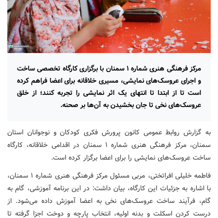
مرکز فرهنگی هنری شماره ۱ سمنان با برگزاری کارگاه تخصصی ساخت
و اجرای عروسک‌های نمایشی، مسیری خلاقانه برای اعضا فراهم کرده
است تا از ابتدا تا انتهای یک اثر نمایشی را تجربه کنند؛ از خلق
عروسک‌های نخی تا جان بخشیدن به آن‌ها بر صحنه.
به گزارش روابط عمومی کانون پرورش فکری کودکان و نوجوانان استان
سمنان، مرکز فرهنگی هنری شماره ۱ سمنان در اقدامی خلاقانه، کارگاه
ساخت عروسک‌های نمایشی را برای اعضا برگزار کرده است.
فاطمه خلیلی افراتختی، مربی مسئول مرکز فرهنگی هنری شماره ۱ سمنان،
با اشاره به جزئیات این کارگاه، بیان داشت: در این برنامه آموزشی، گام به
گام، فرآیند ساخت عروسک‌های نخی به اعضا آموزش داده می‌شود. از
درست کردن اسکلت و بدنه اولیه، انتخاب پارچه و دوخت اجزا گرفته تا