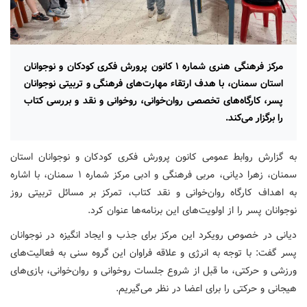
مرکز فرهنگی هنری شماره ۱ کانون پرورش فکری کودکان و نوجوانان
استان سمنان، با هدف ارتقاء مهارت‌های فرهنگی و تربیتی نوجوانان
پسر، کارگاه‌های تخصصی روان‌خوانی، روخوانی و نقد و بررسی کتاب
را برگزار می‌کند.
به گزارش روابط عمومی کانون پرورش فکری کودکان و نوجوانان استان
سمنان، زهرا دیانی، مربی فرهنگی و ادبی مرکز شماره ۱ سمنان، با اشاره
به اهداف کارگاه‌ روان‌خوانی و نقد کتاب، تمرکز بر مسائل تربیتی روز
نوجوانان پسر را از اولویت‌های این برنامه‌ها عنوان کرد.
دیانی در خصوص رویکرد این مرکز برای جذب و ایجاد انگیزه در نوجوانان
پسر گفت: با توجه به انرژی و علاقه فراوان این گروه سنی به فعالیت‌های
ورزشی و حرکتی، ما قبل از شروع جلسات روخوانی و روان‌خوانی، بازی‌های
هیجانی و حرکتی را برای اعضا در نظر می‌گیریم.