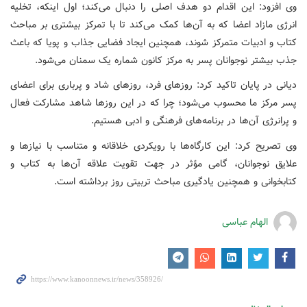
وی افزود: این اقدام دو هدف اصلی را دنبال می‌کند؛ اول اینکه، تخلیه
انرژی مازاد اعضا که به آن‌ها کمک می‌کند تا با تمرکز بیشتری بر مباحث
کتاب و ادبیات متمرکز شوند، همچنین ایجاد فضایی جذاب و پویا که باعث
جذب بیشتر نوجوانان پسر به مرکز کانون شماره یک سمنان می‌شود.
دیانی در پایان تاکید کرد: روزهای فرد، روزهای شاد و پرباری برای اعضای
پسر مرکز ما محسوب می‌شود؛ چرا که در این روزها شاهد مشارکت فعال
و پرانرژی آن‌ها در برنامه‌های فرهنگی و ادبی هستیم.
وی تصریح کرد: این کارگاه‌ها با رویکردی خلاقانه و متناسب با نیازها و
علایق نوجوانان، گامی مؤثر در جهت تقویت علاقه آن‌ها به کتاب و
کتابخوانی و همچنین یادگیری مباحث تربیتی روز برداشته است.
الهام عباسی