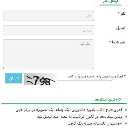
ارسال نظر
نام *
ایمیل
نظر شما *
*
لطفا متن تصویر را در جعبه متن وارد کنید
تازه‌ترین استان‌ها
اجرای طرح «قاب یادبود عاشورایی؛ یک جمله، یک تصویر» در مرکز خوی
وقتی سجاده‌ها در کانون فراشبند به قصه امید تبدیل شد
«فستیوال تابستانه هنر» رنگ گرفت