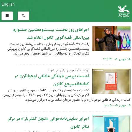
English
اجراهای روز نخست بیست‌وهفتمین جشنواره
بین‌المللی قصه‌گویی کانون اعلام شد
رقابت ۳۷ قصه‌گو در بخش‌های مختلف، برنامه روز نخست
بیست‌وهفتمین جشنواره بین‌المللی قصه‌گویی کانون پرورش
فکری کودکان و نوجوانان را در شهر اصفهان رقم می‌زند.
۲۵ بهمن ۰۴ - ۱۲:۴۳
دوشنبه ۲۷ بهمن برگزار می‌شود؛
نشست بررسی «زندگی عاطفی نوجوانان» در
کتابخانه مرجع کانون
نشست دوشنبه‌های کتابخوانی کتابخانه مرجع کانون پرورش
فکری کودکان و نوجوانان، روز ۲۷ بهمن ۱۴۰۴، با موضوع بررسی
کتاب «زندگی عاطفی نوجوانان» و با حضور مرجان سلطانی‌پناه برگزار می‌شود.
۲۵ بهمن ۰۴ - ۱۲:۲۵
اجرای نمایش‌نامه‌خوانی «مَچَل کفترباز» در مرکز
تئاتر کانون