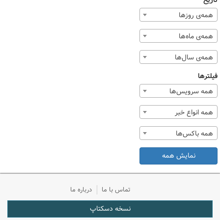
تاریخ
همه‌ی روزها
همه‌ی ماه‌ها
همه‌ی سال‌ها
فیلترها
همه سرویس‌ها
همه انواع خبر
همه باکس‌ها
نمایش همه
تماس با ما
درباره ما
نسخه دسکتاپ