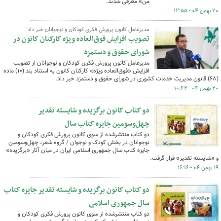
من» معرفی شدند.
۲۰ بهمن ۰۴ - ۱۲:۵۵
مدیرعامل کانون پرورش فکری کودکان و نوجوانان خبر داد:
تصویب افزایش فوق‌العاده ویژه کارکنان کانون در
شورای حقوق و دستمزد
مدیرعامل کانون پرورش فکری کودکان و نوجوانان از تصویب
افزایش «فوق‌العاده ویژه» کارکنان کانون به استناد بند (۱۰) ماده
(۶۸) قانون مدیریت خدمات کشوری در شورای حقوق و دستمزد خبر داد.
۲۰ بهمن ۰۴ - ۱۰:۴۲
دو کتاب کانون برگزیده و شایسته تقدیر
چهل‌وسومین جایزه کتاب سال
دو کتاب منتشرشده از سوی کانون پرورش فکری کودکان و
نوجوانان در بخش کودک و نوجوان / گروه شعر، چهل‌وسومین
جایزه کتاب سال جمهوری اسلامی ایران در میان آثار «برگزیده»
و «شایسته تقدیر» قرار گرفت.
۱۹ بهمن ۰۴ - ۱۶:۱۶
دو کتاب کانون برگزیده و شایسته تقدیر جایزه کتاب
سال جمهوری اسلامی
دو کتاب منتشرشده از سوی کانون پرورش فکری کودکان و