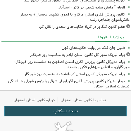
کارگاه پیشگیری از آسیب‌های اجتماعی در کانون هرسین برگزار شد
انجام آزمایش ساده شیمی در کانون اسدآباد
کانون پرورش فکری استان مرکزی با اردوی «شهید عجمیان» به دیدار
دانش‌آموزان جلماجرد رفت
عضو کانون کنگاور در کربلا حکایت‌های سعدی را نقل کرد
پربازدید استان‌ها
طنین جان کلام در روایت حکایت‌های کهن
پیام تبریک مدیر کل کانون استان ایلام به مناسبت روز خبرنگار
پیام مدیرکل کانون پرورش فکری استان اصفهان به مناسبت روز خبرنگار؛
خبرنگاران، حافظان مرزهای فکری جامعه
پیام تبریک مدیرکل کانون استان کرمانشاه به مناسبت روز خبرنگار
دیدار مدیرکل کانون پرورش فکری آذربایجان شرقی با رئیس شورای هماهنگی
تبلیغات اسلامی استان
تماس با کانون استان اصفهان
درباره کانون استان اصفهان
نسخه دسکتاپ