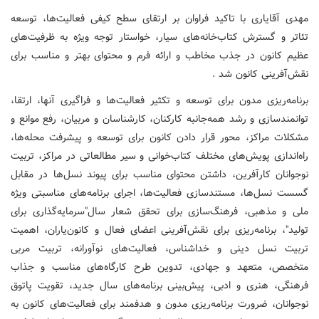
مهدی آقایاری با تاکید فراوان بر ارتقای سطح کیفی فعالیت‌ها، توسعه
تئاتر و گسترش کتاب‌خانه‌های سیار، خواستار توجه ویژه به ظرفیت‌های
عظیم کانون در جذب مخاطب و ارائه فرم و محتوای بهتر و مناسب برای
نقش‌آفرینی کانون شد .
برنامه‌ریزی مدون برای توسعه و تکثیر فعالیت‌ها و فراگیری آنها، ارتقا،
توانمندسازی و رشد همه‌جانبه کارکنان، کارشناسان و مربیان، رفع موانع و
مشکلات مراکز، محور قرار دادن کانون برای توسعه و پیشرفت محله‌ها،
راه‌اندازی پویش‌های مختلف کتاب‌خوانی و سیر مطالعاتی در مراکز، تربیت
نوجوانان کارآفرین، داشتن محتوای مناسب برای پیوند نسل‌ها در مقابل
گسست نسل‌ها، مستندسازی فعالیت‌ها، اجرای برنامه‌های مناسبتی ویژه
ملی و مذهبی، فرهنگ‌سازی برای تحقق شعار سال"سرمایه‌گذاری برای
تولید"، برنامه‌ریزی برای نقش‌آفرینی اعضای فعال و کانون‌یاران، اهمیت
تربیت نسل دینی و خداشناس، فعالیت‌های نوآورانه، تربیت مربی
متخصص، متعهد و جهادی، تدوین طرح کارگاه‌های مناسب و جذاب
فرهنگی، هنری و ادبی، پیش‌بینی برنامه‌های سال جدید، تقویت پاتوق
نوجوانان، ضرورت برنامه‌ریزی مدون و هدفمند برای فعالیت‌های کانون به