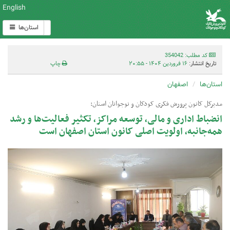
English
استان‌ها
کد مطلب: 354042
تاریخ انتشار:
۱۶ فروردین ۱۴۰۴ - ۲۰:۵۵
چاپ
استان‌ها
اصفهان
مدیرکل کانون پرورش فکری کودکان و نوجوانان استان:
انضباط اداری‌ و مالی، توسعه مراکز، تکثیر فعالیت‌ها و رشد
همه‌جانبه، اولویت اصلی کانون استان اصفهان است