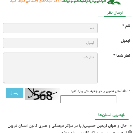
ارسال نظر
نام *
ایمیل
نظر شما *
*
لطفا متن تصویر را در جعبه متن وارد کنید
تازه‌ترین استان‌ها
حال و هوای اربعین حسینی(ع) در مراکز فرهنگی و هنری کانون استان قزوین
اربعین حسینی در مراکز کانون استان بوشهر