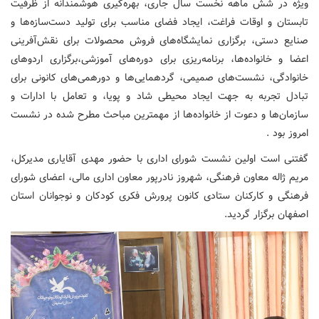
ویژه در شش ماهه نخست سال جاری، بهره‌گیری هوشمندانه از ظرفیت
تابستان و اوقات فراغت، ایجاد فضای مناسب برای تولید دست‌سازه‌ها و
صنایع دستی، برگزاری نمایشگاه‌های فروش محصولات برای نقش‌آفرینی
اعضا و خانواده‌ها، برنامه‌ریزی برای دوره‌های آموزشی،برگزاری اردوهای
خانوادگی، نشست‌های صمیمی، گردهمایی‌ها و دورهمی‌های کانونی برای
تبادل تجربه به جهت ایجاد محیطی شاد و پویا، و تعامل با ادارات و
سازمان‌ها و دعوت از خانواده‌ها از مهمترین مباحث مطرح شده در نشست
امروز بود .
گفتنی است اولین نشست شورای اداری با حضور مهدی آقایاری مدیرکل،
مریم ژاله معاون فرهنگی، شهروز نادرپور معاون اداری مالی، اعضای شورای
فرهنگی و کارکنان ستادی کانون پرورش فکری کودکان و نوجوانان استان
اصفهان برگزار گردید.