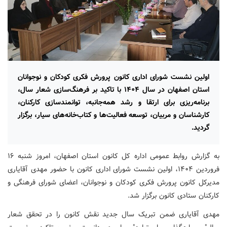
اولین نشست شورای اداری کانون پرورش فکری کودکان و نوجوانان
استان اصفهان در سال ۱۴۰۴ با تاکید بر فرهنگ‌سازی شعار سال،
برنامه‌ریزی برای ارتقا و رشد همه‌جانبه، توانمندسازی کارکنان،
کارشناسان و مربیان، توسعه فعالیت‌ها و کتاب‌خانه‌های سیار، برگزار
گردید.
به گزارش روابط عمومی اداره کل کانون استان اصفهان، امروز شنبه ۱۶
فروردین ۱۴۰۴، اولین نشست شورای اداری کانون با حضور مهدی آقایاری
مدیرکل کانون پرورش فکری کودکان و نوجوانان، اعضای شورای فرهنگی و
کارکنان ستادی کانون برگزار شد.
مهدی آقایاری ضمن تبریک سال جدید نقش کانون را در تحقق شعار