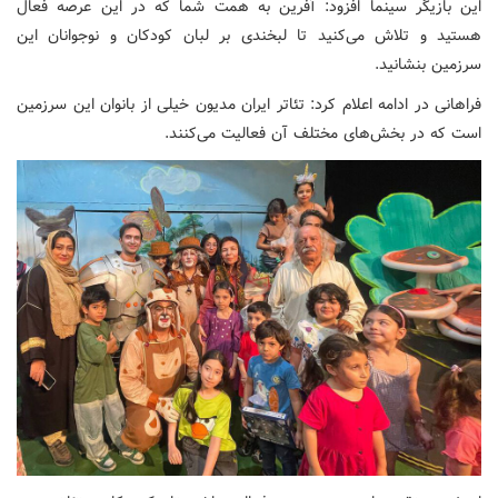
این بازیگر سینما افزود: آفرین به همت شما که در این عرصه فعال
هستید و تلاش می‌کنید تا لبخندی بر لبان کودکان و نوجوانان این
سرزمین بنشانید.
فراهانی در ادامه اعلام کرد: تئاتر ایران مدیون خیلی از بانوان این سرزمین
است که در بخش‌های مختلف آن فعالیت می‌کنند.