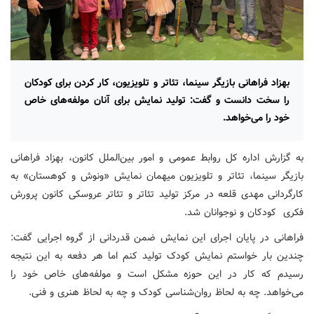
بهزاد فراهانی بازیگر سینما، تئاتر و تلویزیون، کار کردن برای کودکان
را سخت دانست و گفت: تولید نمایش برای آنان مولفه‌های خاص
خود را می‌خواهد.
به گزارش اداره کل روابط عمومی و امور بین‌الملل کانون، بهزاد فراهانی
بازیگر سینما، تئاتر و تلویزیون میهمان نمایش «ونوش و کوهستان» به
کارگردانی مهدی قلعه در مرکز تولید تئاتر و تئاتر عروسکی کانون پرورش
فکری کودکان و نوجوانان شد.
فراهانی در پایان اجرای این نمایش ضمن قدردانی از گروه اجرایی گفت:
چندین بار خواستم نمایش کودک تولید کنم اما هر دفعه به این نتیجه
رسیدم که کار در این حوزه مشکل است و مولفه‌های خاص خود را
می‌خواهد. چه به لحاظ روان‌شناسی کودک و چه به لحاظ هنری و فنی.