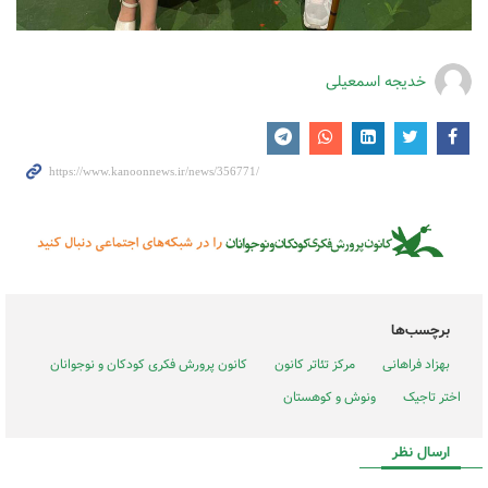
خدیجه اسمعیلی
برچسب‌ها
بهزاد فراهانی
مرکز تئاتر کانون
کانون پرورش فکری کودکان و نوجوانان
اختر تاجیک
ونوش و کوهستان
ارسال نظر