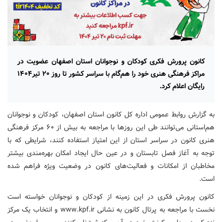
کانون پرورش فکری کودکان و نوجوانان استان اصفهان عضویت در
مراکز فرهنگی هنری خود را هم‌گام با سراسر کشور تا روز ۲۰ تیر۱۴۰۴
رایگان اعلام کرد.
به گزارش روابط عمومی اداره کل کانون استان اصفهان، کودکان و نوجوانان
هم‌استانی می‌توانند طی این روزها با مراجعه به بیش از ۶۰ مرکز فرهنگی
هنری کانون در سراسر استان از این امتیاز استفاده کنند، شرایطی که با
توجه به آغاز فصل تابستان و در عین حال ایجاد امکان بهره‌مندی بیشتر
مخاطبان از امکانات و فعالیت‌های کانون در وضعیت ویژه فراهم شده
است.
کانون پرورش فکری در این زمینه از کودکان و نوجوانان خواسته است
نخست با مراجعه به پرتال کانون به نشانی www.kpf.ir و انتخاب یک مرکز