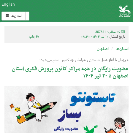
English
استان‌ها
کد مطلب: 357841
تاریخ انتشار:
۱۰ تیر ۱۴۰۴ - ۰۸:۳۰
چاپ
استان‌ها
اصفهان
هم‌زمان با آغاز فصل تابستان و شرایط ویژه کشور انجام می‌شود؛
عضویت رایگان در همه مراکز کانون پرورش فکری استان
اصفهان تا ۲۰ تیر ۱۴۰۴