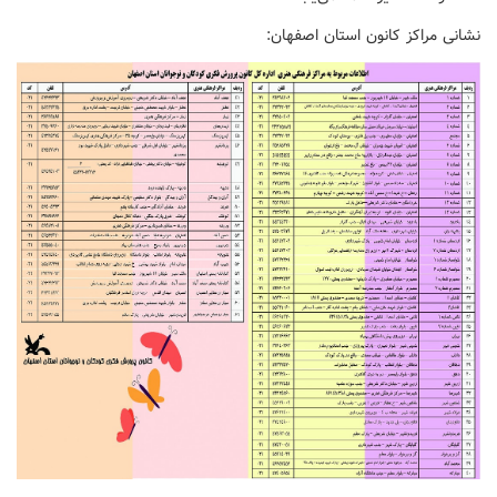
نشانی مراکز کانون استان اصفهان: