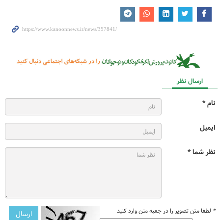
ارسال نظر
نام *
ایمیل
نظر شما *
*
لطفا متن تصویر را در جعبه متن وارد کنید