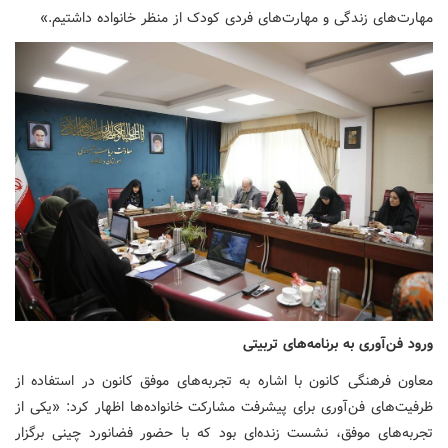
مهارت‌های زندگی و مهارت‌های فردی کودک از منظر خانواده داشتیم.»
ورود فن‌آوری به برنامه‌های تربیتی
معاون فرهنگی کانون با اشاره به تجربه‌های موفق کانون در استفاده از
ظرفیت‌های فن‌آوری برای پیشرفت مشارکت خانواده‌ها اظهار کرد: «یکی از
تجربه‌های موفق، نشست زنده‌ای بود که با حضور فضانورد چینی برگزار