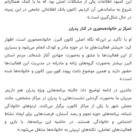
این کمبود اطلاعات یکی از مشکلات اصلی بود که ما با کمک همکارانم
شروع به ساماندهی آن کردیم. اکنون بانک اطلاعاتی جامعی در این زمینه
در حال شکل‌گیری است.»
تمرکز بر خانواده‌محوری در کنار پدران
او با تأکید بر این‌که نگاه اصلی کانون البرز، خانواده‌محوری است، اظهار
کرد: «بیشتر فعالیت‌های ما در حوزه مادر و کودک انجام می‌شود و بسیاری
از این فعالیت‌ها با عشق و به‌صورت جهادی آغاز شده‌اند. مردم استان
البرز بیشتر به‌صورت گروه‌های زنانه و مادرانه در مدیریت این فعالیت‌ها
حضور دارند و همین موضوع باعث پیوند قوی بین کانون و خانواده‌ها شده
است.»
عاشری در ادامه توضیح داد: «البته برنامه‌هایی ویژه پدران هم داریم.
مربیان ما به‌صورت گردشی نشست‌هایی با پدران در مراکز مشخص، مانند
مصلی شهر یا یکی از مراکز کانون، برگزار می‌کنند. اردوهای خانوادگی
شبانه، برنامه‌های حوزه نجوم و رصد آسمان، فرصت‌هایی برای ایجاد نشاط
اجتماعی و خانوادگی هستند. در حاشیه این برنامه‌ها، با بازی و
فعالیت‌های تعاملی، نکته‌های تربیتی به خانواده‌ها منتقل می‌شود.»