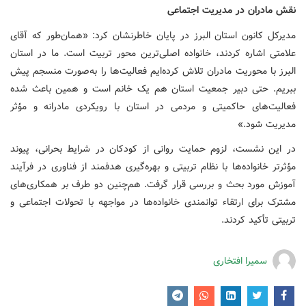
نقش مادران در مدیریت اجتماعی
مدیرکل کانون استان البرز در پایان خاطرنشان کرد: «همان‌طور که آقای
علامتی اشاره کردند، خانواده اصلی‌ترین محور تربیت است. ما در استان
البرز با محوریت مادران تلاش کرده‌ایم فعالیت‌ها را به‌صورت منسجم پیش
ببریم. حتی دبیر جمعیت استان هم یک خانم است و همین باعث شده
فعالیت‌های حاکمیتی و مردمی در استان با رویکردی مادرانه و مؤثر
مدیریت شود.»
در این نشست، لزوم حمایت روانی از کودکان در شرایط بحرانی، پیوند
مؤثرتر خانواده‌ها با نظام تربیتی و بهره‌گیری هدفمند از فناوری در فرآیند
آموزش مورد بحث و بررسی قرار گرفت. هم‌چنین دو طرف بر همکاری‌های
مشترک برای ارتقاء توانمندی خانواده‌ها در مواجهه با تحولات اجتماعی و
تربیتی تأکید کردند.
سمیرا افتخاری