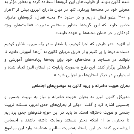
شده کانون بتواند از ظرفیت‌های این گروه‌ها استفاده کرده و به‌طور مؤثر به
معرفی خود در محله‌ها بپردازد. تنها در میان مادران البرزی بیش از ۳هزار
و ۳۰۰ عضو فعال داریم و در حدود ۲۰ محله فعال، گروه‌های مادرانه
حضور دارند که این گروه‌ها به‌طور مستقیم مدیریت فعالیت‌های ویژه
کودکان را در همان محله‌ها بر عهده دارند.»
او افزود: «در طرحی که اجرا کردیم، با شعار مادر یک مربی، تلاش کردیم
دست مادرها را پر کنیم و از طریق مربیان کانون به آن‌ها آموزش دادیم تا
بتوانند در مساجد و محله‌های خود برای بچه‌ها برنامه‌های آموزشی و
فرهنگی برگزار کنند. این طرح به‌صورت پایلوت در استان البرز انجام شده و
امیدواریم در دیگر استان‌ها نیز اجرایی شود.»
بحران هویت دخترانه و ورود کانون به موضوع‌های اجتماعی
مدیرکل کانون البرز به بحران هویت دخترانه و نیاز به تربیت جنسی و
جنسیتی اشاره کرد و گفت: «یکی از بحران‌های جدی امروز، مسئله تربیت
جنسی و هویت دخترانه است. ما باید در این حوزه قدم‌های جدی برداریم
تا دختران ما از اینکه دختر هستند رضایت داشته باشند و احساس
ارزشمندی کنند. در این راستا، به‌صورت سالم و هدفمند وارد این موضوع