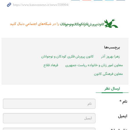
برچسب‌ها
زهرا بهروز آذر
کانون پرورش فکری کودکان و نوجوانان
معاون امور زنان و خانواده ریاست جمهوری
فرهاد فلاح
معاون فرهنگی کانون
ارسال نظر
نام *
ایمیل