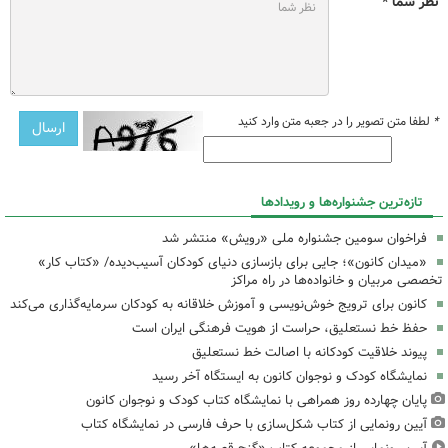
نظر شما *
*
لطفا متن تصویر را در جعبه متن وارد کنید
تازه‌ترین جشنواره‌ها و رویدادها
فراخوان سومین جشنواره ملی «رویش» منتشر شد
«میدان کانون»؛ جایی برای بازسازی دنیای کودکان آسیب‌دیده/ «کتاب کار»
تخصصی مربیان و خانواده‌ها در راه مراکز
کانون برای ترویج خوش‌نویسی و آموزش خلاقانه به کودکان سرمایه‌گذاری می‌کند
حفظ خط نستعلیق، حراست از هویت فرهنگی ایران است
پیوند خلاقیت کودکانه با اصالت خط نستعلیق
نمایشگاه کودک و نوجوان کانون به ایستگاه آخر رسید
پایان چهارده روز همراهی با نمایشگاه کتاب کودک و نوجوان کانون
آیین رونمایی از کتاب شکل‌سازی با حرف فارسی در نمایشگاه کتاب