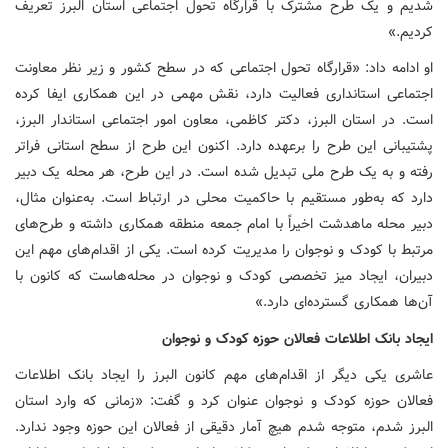
شدیم و یک طرح مشترک با قرارگاه تحول اجتماعی استان البرز تعریف
کردیم.»
او ادامه داد: «قرارگاه تحول اجتماعی که در سطح کشور و زیر نظر معاونت
اجتماعی استانداری فعالیت دارد، نقش مهمی در این همکاری ایفا کرده
است. در استان البرز، دکتر کاظمی، معاون امور اجتماعی استاندار البرز،
پشتیبانی این طرح را برعهده دارد. اکنون این طرح از سطح استانی فراتر
رفته و به یک طرح ملی تبدیل شده است. در این طرح، هر محله یک دبیر
دارد که به‌طور مستقیم با حاکمیت محلی در ارتباط است. به‌عنوان مثال،
دبیر محله ماهدشت اخیراً با امام جمعه منطقه همکاری داشته و طرح‌های
مرتبط با کودک و نوجوان را مدیریت کرده است. یکی از اقدام‌های مهم این
دبیران، ایجاد میز تخصصی کودک و نوجوان در محله‌هاست که کانون با
آن‌ها همکاری گسترده‌ای دارد.»
ایجاد بانک اطلاعات فعالان حوزه کودک و نوجوان
عاشری یکی دیگر از اقدام‌های مهم کانون البرز را ایجاد بانک اطلاعات
فعالان حوزه کودک و نوجوان عنوان کرد و گفت: «زمانی که وارد استان
البرز شدم، متوجه شدم هیچ آمار دقیقی از فعالان این حوزه وجود ندارد.