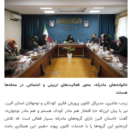
خانواده‌های مادرانه، محور فعالیت‌های تربیتی و اجتماعی در محله‌ها
هستند
زینب عاشری، مدیرکل کانون پرورش فکری کودکان و نوجوانان استان البرز،
نیز با بیان این‌که «با افتخار هم مادر کودک هستم و هم مادر نوجوان»،
گفت: «استان البرز دارای گروه‌های مادرانه بسیار فعالی است که تلاش
کرده‌ایم این گروه‌ها را با خدمات کانون پیوند دهیم. این همکاری باعث