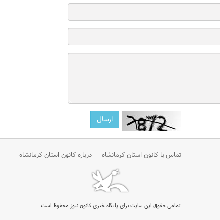
تماس با کانون استان کرمانشاه
درباره کانون استان کرمانشاه
تمامی حقوق این سایت برای پایگاه خبری کانون نیوز محفوظ است.