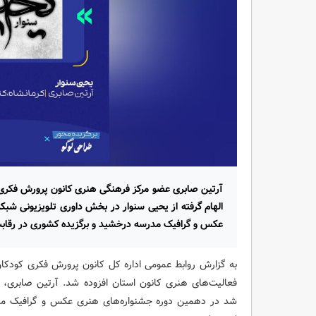
آرتین صابری عضو مرکز فرهنگی هنری کانون پرورش فکری کو
الهام گرفته از یحیی سنوار در بخش داوری تلویزیونی شبک
عکس و گرافیک مدرسه درخشید و برگزیده کشوری در رقابت
به گزارش روابط عمومی اداره کل کانون پرورش فکری کودکان و
فعالیت‌های هنری کانون استان افزوده شد. آرتین صابری، 
شد در دهمین دوره جشنواره‌های هنری عکس و گرافیک مدر