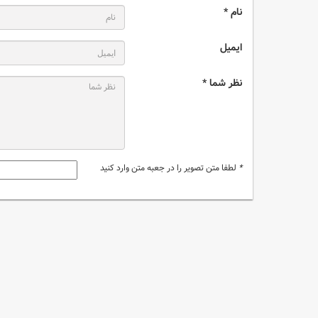
نام *
ایمیل
نظر شما *
*
لطفا متن تصویر را در جعبه متن وارد کنید