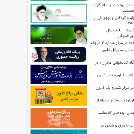
صادقِ روایت‌های ماندگار در
هستند
ایت کودکان و نوجوانان از
گلستان با مدیرکل
ز خبرنگار
ر مرکز شماره ۲ قرچک
ا حضور مدیرکل کانون
 کتابخوانی مادران» در
نانو فناوری» در کانون
در مرکز شماره یک کانون
اویان حقیقت و همراهان
انِ بچه‌های کلاته‌اسد
ب با بازی و شادی در
ن