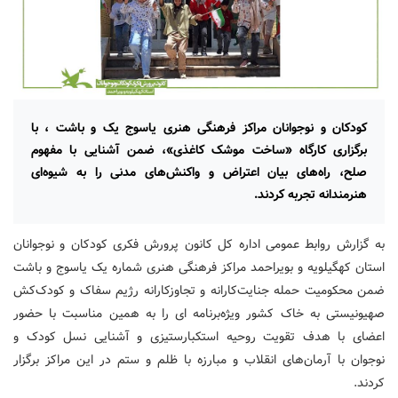
کودکان و نوجوانان مراکز فرهنگی هنری یاسوج یک و باشت ، با
برگزاری کارگاه «ساخت موشک کاغذی»، ضمن آشنایی با مفهوم
صلح، راه‌های بیان اعتراض و واکنش‌های مدنی را به شیوه‌ای
هنرمندانه تجربه کردند.
به گزارش روابط عمومی اداره کل کانون پرورش فکری کودکان و نوجوانان
استان کهگیلویه و بویراحمد مراکز فرهنگی هنری شماره یک یاسوج و باشت
ضمن محکومیت حمله جنایت‌کارانه و تجاوزکارانه رژیم سفاک و کودک‌کش
صهیونیستی به خاک کشور ویژه‌برنامه‌ ای را به همین مناسبت با حضور
اعضای با هدف تقویت روحیه استکبارستیزی و آشنایی نسل کودک و
نوجوان با آرمان‌های انقلاب و مبارزه با ظلم و ستم در این مراکز برگزار
کردند.