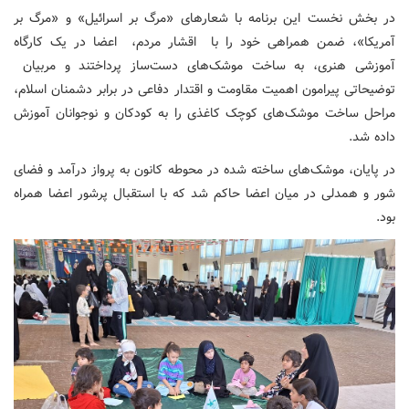
در بخش نخست این برنامه با شعارهای «مرگ بر اسرائیل» و «مرگ بر
آمریکا»، ضمن همراهی خود را با اقشار مردم، اعضا در یک کارگاه
آموزشی هنری، به ساخت موشک‌های دست‌ساز پرداختند و مربیان
توضیحاتی پیرامون اهمیت مقاومت و اقتدار دفاعی در برابر دشمنان اسلام،
مراحل ساخت موشک‌های کوچک کاغذی را به کودکان و نوجوانان آموزش
داده شد.
در پایان، موشک‌های ساخته شده در محوطه کانون به پرواز درآمد و فضای
شور و همدلی در میان اعضا حاکم شد که با استقبال پرشور اعضا همراه
بود.