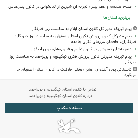
قصه، هندسه و عطر پیتزا؛ تجربه ای شیرین از کتابخوانی در کانون بندرعباس
پربازدید استان‌ها
پیام تبریک مدیر کل کانون استان ایلام به مناسبت روز خبرنگار
پیام مدیرکل کانون پرورش فکری استان اصفهان به مناسبت روز خبرنگار؛
خبرنگاران، حافظان مرزهای فکری جامعه
عصرانه‌های دمنوشی در کانون علوم و فناوری‌های نوین اصفهان
پیام تبریک مدیرکل کانون پرورش فکری کهگیلویه و بویراحمد به مناسبت روز
خبرنگار
تابستانی پویا، آینده‌ای روشن؛ وقتی خلاقیت در کانون استان اصفهان جان
می‌گیرد
تماس با کانون استان کهگیلویه و بویراحمد
درباره کانون استان کهگیلویه و بویراحمد
نسخه دسکتاپ