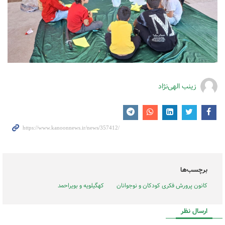
زینب الهی‌نژاد
برچسب‌ها
کانون پرورش فکری کودکان و نوجوانان
کهگیلویه و بویراحمد
ارسال نظر