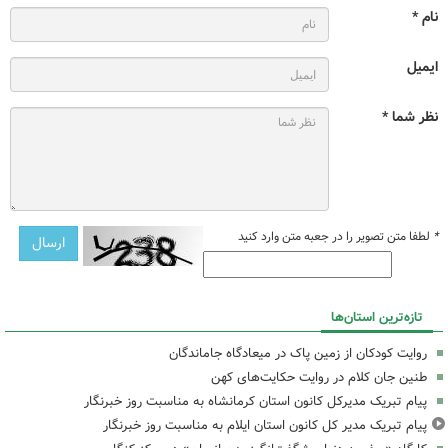
نام *
ایمیل
نظر شما *
*
لطفا متن تصویر را در جعبه متن وارد کنید
تازه‌ترین استان‌ها
روایت کودکان از زمین پاک در میعادگاه جاماندگان
طنین جان کلام در روایت حکایت‌های کهن
پیام تبریک مدیرکل کانون استان کرمانشاه به مناسبت روز خبرنگار
پیام تبریک مدیر کل کانون استان ایلام به مناسبت روز خبرنگار