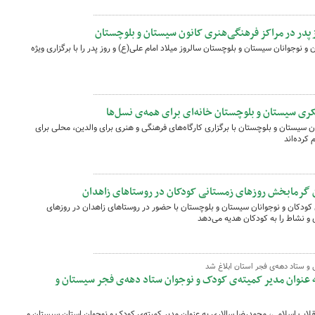
ز پدر در مراکز فرهنگی‌هنری کانون سیستان و بلوچستان
نوجوانان سیستان و بلوچستان سالروز میلاد امام علی(ع) و روز پدر را با برگزاری ویژه
ری سیستان و بلوچستان خانه‌ای برای همه‌ی نسل‌ها
 سیستان و بلوچستان با برگزاری کارگاه‌های فرهنگی و هنری برای والدین، محلی برای
کرده‌اند
ن گرمابخش روزهای زمستانی کودکان در روستاهای زاهدان
 کودکان و نوجوانان سیستان و بلوچستان با حضور در روستاهای زاهدان در روزهای
 و نشاط را به کودکان هدیه می‌دهد
و ستاد دهه‌ی فجر استان ابلاغ شد
 عنوان مدیر کمیته‌ی کودک و نوجوان ستاد دهه‌ی فجر سیستان و
اب اسلامی، محمدرضا سالاری به عنوان مدیر کمیته‌ی کودک و نوجوان استان سیستان و