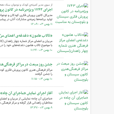
از سوی مدیر کمیته‌ی کودک و نوجوان ستاد دهه
اجرای ۱۷۴۳ ویژه‌برنامه در کانون پرورش فکری سیستان و بلوچستان به مناسبت دهه‌ی فجر
مدیرکل کانون پرورش فکری کودکان و نوجوانا
تولید برنامه‌ها زمینه‌ی مشارکت آنان در پیشب
۱۱ بهمن ۰۳ - ۱۲:۰۹
«تالاب هامون» دغدغه‌ی اعضای مرکز
مربیان و اعضای مرکز شماره چهار زاهدان (کا
با موضوع تالاب هامون دغدغه‌های خود را در
۱۰ بهمن ۰۳ - ۱۱:۲۴
جشن روز مبعث در مراکز فرهنگی‌هن
مراکز فرهنگی هنری کانون پرورش فکری کودکان
را جشن گرفتند
۱۰ بهمن ۰۳ - ۱۱:۱۵
آغاز اجرای نمایش «ماجرای آن چاه» 
«ماجرای آن چاه» نمایشی از مربیان و اعضای
مخاطبان زاهدانی قرار گرفته و مرکز فرهنگی
۸ بهمن ۰۳ - ۱۳:۳۷