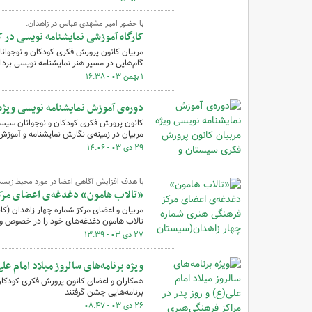
با حضور امیر مشهدی عباس در زاهدان:
کارگاه آموزشی نمایشنامه نویسی در 
مربیان کانون پرورش فکری کودکان و نوجوان
گام‌هایی در مسیر هنر نمایشنامه نویسی بردا
۱ بهمن ۰۳ - ۱۶:۳۸
دوره‌ی آموزش نمایشنامه نویسی ویژ
کانون پرورش فکری کودکان و نوجوانان سیستا
مربیان در زمینه‌ی نگارش نمایشنامه و آموز
۲۹ دی ۰۳ - ۱۴:۰۶
با هدف افزایش آگاهی اعضا در مورد محیط زیس
«تالاب هامون» دغدغه‌ی اعضای مرکز
مربیان و اعضای مرکز شماره چهار زاهدان (کا
تالاب هامون دغدغه‌های خود را در خصوص وضع
۲۷ دی ۰۳ - ۱۳:۳۹
ویژه برنامه‌های سالروز میلاد امام ع
همکاران و اعضای کانون پرورش فکری کودکان و 
برنامه‌هایی جشن گرفتند
۲۶ دی ۰۳ - ۰۸:۴۷