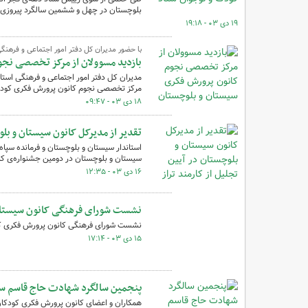
بلوچستان در چهل و ششمین سالگرد پیروزی 
۱۹ دی ۰۳ - ۱۹:۱۸
با حضور مدیران کل دفتر امور اجتماعی و فرهنگ
بازدید مسوولان از مرکز تخصصی نج
مدیران کل دفتر امور اجتماعی و فرهنگی استا
مرکز تخصصی نجوم کانون پرورش فکری کودکان
۱۸ دی ۰۳ - ۰۹:۴۷
تقدیر از مدیرکل کانون سیستان و بلو
استاندار سیستان و بلوچستان و فرمانده سپاه
سیستان و بلوچستان در دومین جشنواره‌ی کار
۱۶ دی ۰۳ - ۱۲:۳۵
نشست شورای فرهنگی کانون سیستان 
نشست شورای فرهنگی کانون پرورش فکری کودکا
۱۵ دی ۰۳ - ۱۷:۱۴
پنجمین سالگرد شهادت حاج قاسم سل
همکاران و اعضای کانون پرورش فکری کودکان و