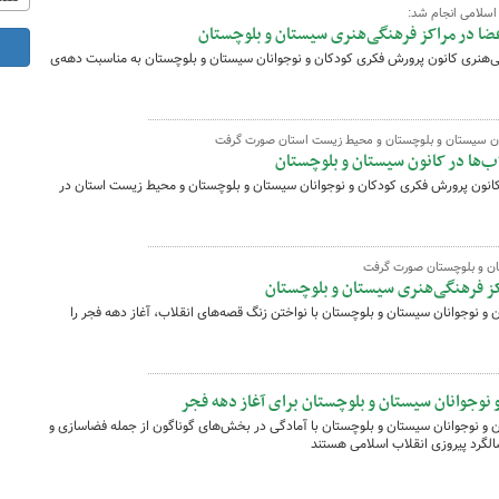
اسلامی انجام شد:
اعضا در مراکز فرهنگی‌هنری سیستان و بلوچستان
هنگی‌هنری کانون پرورش فکری کودکان و نوجوانان سیستان و بلوچستان به مناسبت دهه‌ی
نان سیستان و بلوچستان و محیط زیست استان صورت گرفت
لاب‌ها در کانون سیستان و بلوچستان
کت کانون پرورش فکری کودکان و نوجوانان سیستان و بلوچستان و محیط زیست استان در
تان و بلوچستان صورت گرفت
کز فرهنگی‌هنری سیستان و بلوچستان
و نوجوانان سیستان و بلوچستان با نواختن زنگ قصه‌های انقلاب، آغاز دهه فجر را
نوجوانان سیستان و بلوچستان برای آغاز دهه فجر
 و نوجوانان سیستان و بلوچستان با آمادگی در بخش‌های گوناگون از جمله فضاسازی و
لگرد پیروزی انقلاب اسلامی هستند