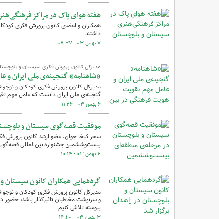
هفته هوای پاک در مراکز فرهنگی‌هن
همکاران و اعضای کانون پرورش فکری کودکان و
داشتند
۷ بهمن ۰۳ - ۰۸:۳۷
مدیرکل کانون پرورش فکری سیستان و بلوچستا
«شاهنامه» گنجینه‌ی ملی ایران و ع
مدیرکل کانون پرورش فکری کودکان و نوجوان
گنجینه‌ی ملی ایران دانست که عامل مهم ت
۶ بهمن ۰۳ - ۱۱:۲۶
موفقیت قصه‌گوی سیستان و بلوچستان
سحر کیخا جوان، عضو ارشد کانون پرورش فکر
بیست‌وششمین جشنواره بین‌المللی قصه‌گویی 
۴ بهمن ۰۳ - ۱۰:۱۴
گردهمایی همکاران کانون سیستان و ب
مدیرکل کانون پرورش فکری کودکان و نوجوانان
و سرنوشت مخاطبان تاثیرگذار باشد، حضور در ک
پیوسته تلاش کنیم
۳ بهمن ۰۳ - ۱۴:۴۰