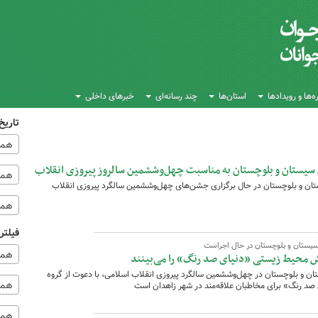
‌ها و رویدادها
استان‌ها
چند رسانه‌ای
خبرهای داخلی
تاریخ
همه
 سیستان و بلوچستان به مناسبت چهل‌وششمین سالروز پیروزی انقلاب
همه‌
تان و بلوچستان در حال برگزاری جشن‌های چهل‌وششمین سالگرد پیروزی انقلاب
همه
فیلتر
 سیستان و بلوچستان در حال اجراست
همه
ان و بلوچستان در چهل‌وششمین سالگرد پیروزی انقلاب اسلامی، با دعوت از گروه
همه 
 صد رنگ» برای مخاطبان علاقه‌مند در شهر زاهدان است
همه