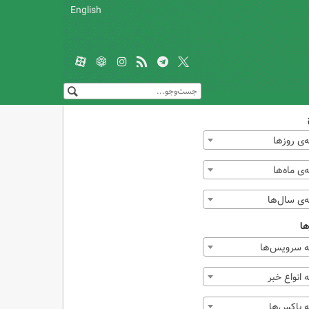
English
‌ی روزها
ی ماه‌ها
‌ی سال‌ها
ها
 سرویس‌ها
انواع خبر
 باکس‌ها