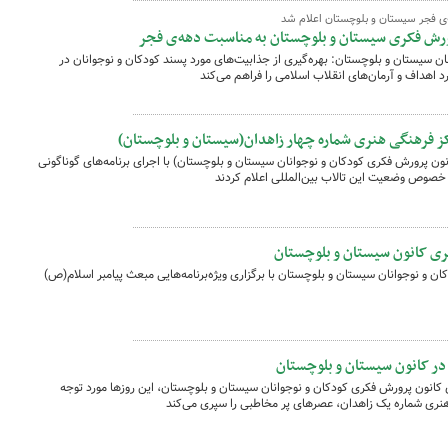
‌ی فجر سیستان و بلوچستان اعلام شد
ن سیستان و بلوچستان: بهره‌گیری از جذابیت‌های مورد پسند کودکان و نوجوانان در
رد اهداف و آرمان‌های انقلاب اسلامی را فراهم می‌کند
 فرهنگی هنری شماره چهار زاهدان(سیستان و بلوچستان)
نون پرورش فکری کودکان و نوجوانان سیستان و بلوچستان) با اجرای برنامه‌های گوناگونی
 خصوص وضعیت این تالاب بین‌المللی اعلام کردند
ری کانون سیستان و بلوچستان
 و نوجوانان سیستان و بلوچستان با برگزاری ویژه‌برنامه‌هایی مبعث پیامبر اسلام(ص)
در کانون سیستان و بلوچستان
 کانون پرورش فکری کودکان و نوجوانان سیستان و بلوچستان، این روزها مورد توجه
 هنری شماره یک زاهدان، عصرهای پر مخاطبی را سپری می‌کند