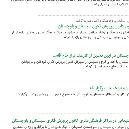
انقلاب اسلامی معرفی شد
ی استانداری و فرهنگ و ارشاد صورت گرفت
وم کانون پرورش فکری سیستان و بلوچستان
نداری و فرهنگ و ارشاد اسلامی استان با حضور در مرکز فرهنگی هنری زیباشهر زاهدان از
 و نوجوانان سیستان و بلوچستان بازدید کردند
چستان در آیین تجلیل از کارمند تراز حاج قاسم
 سلمان با اهدای لوح و تندیس از مدیرکل کانون پرورش فکری کودکان و نوجوانان
مند تراز حاج قاسم تجلیل کردند
و بلوچستان برگزار شد
ن و نوجوانان سیستان و بلوچستان با موضوع کانون‌یاران و شورای نماز برگزار شد
یمانی در مراکز فرهنگی‌هنری کانون پرورش فکری سیستان و بلوچستان
 نوجوانان سیستان و بلوچستان هم‌زمان با دیگر هم‌وطنان با برگزاری ویژه‌برنامه‌هایی