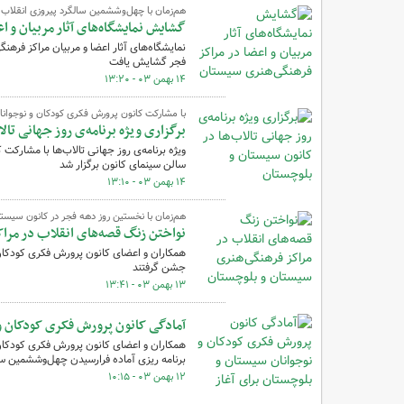
هم‌زمان با چهل‌وششمین سالگرد پیروزی انقلاب 
گشایش نمایشگاه‌های آثار مربیان و 
نمایشگاه‌های آثار اعضا و مربیان مراکز فر
فجر گشایش یافت
۱۴ بهمن ۰۳ - ۱۳:۲۰
با مشارکت کانون پرورش فکری کودکان و نوجوا
برگزاری ویژه برنامه‌ی روز جهانی تا
ویژه برنامه‌ی روز جهانی تالاب‌ها با مشار
سالن سینمای کانون برگزار شد
۱۴ بهمن ۰۳ - ۱۳:۱۰
هم‌زمان با نخستین روز دهه فجر در کانون سیس
نواختن زنگ قصه‌های انقلاب در مرا
همکاران و اعضای کانون پرورش فکری کودکان 
جشن گرفتند
۱۳ بهمن ۰۳ - ۱۳:۴۱
آمادگی کانون پرورش فکری کودکان و 
همکاران و اعضای کانون پرورش فکری کودکان
برنامه ریزی آماده فرارسیدن چهل‌وششمین سا
۱۲ بهمن ۰۳ - ۱۰:۱۵