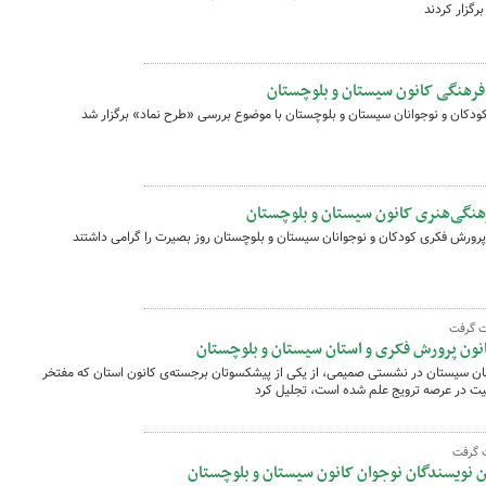
رگزار کردند
هنگی کانون سیستان و بلوچستان
کان و نوجوانان سیستان و بلوچستان با موضوع بررسی «طرح نماد» برگزار شد
پرورش فکری کودکان و نوجوانان سیستان و بلوچستان روز بصیرت را گرامی داشتند
ت گرفت
نون پرورش فکری و استان سیستان و بلوچستان
ان سیستان در نشستی صمیمی، از یکی از پیشکسوتان برجسته‌ی کانون استان که مفتخر
لیت در عرصه ترویج علم شده است، تجلیل کرد
ت گرفت
نویسندگان نوجوان کانون سیستان و بلوچستان