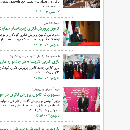
برنامه‌هاست.
۱۳ بهمن ۰۳ - ۱۴:۱۴
حامد علامتی:
کانون پرورش فکری زمینه‌ساز حمایت
مدیرعامل کانون پرورش فکری کودکان و نوجوان
تولیدکنندگان زمینه‌سازی کنیم و من به عنوان 
۱۰ بهمن ۰۳ - ۲۳:۱۳
با حضور مدیرعامل کانون پرورش فکری؛
بازی کارتی «ریسه» در جشنواره ملی 
بازی کارتی جدید کانون پرورش فکری کودکان 
کانون رونمایی شد.
۱۰ بهمن ۰۳ - ۲۰:۵۸
وزیر آموزش و پرورش:
مسوولیت کانون پرورش فکری در حوزه
وزیر آموزش و پرورش گفت از طراحی و تولید اس
خانواده و منطبق با اهداف تربیتی حمایت می‌
حمایتی و هدایتی است.
۵ بهمن ۰۳ - ۱۶:۱۴
بازدید وزیر آموزش و پرورش از نهمی