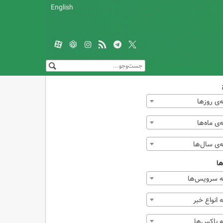
English
‌ی روزها
ی ماه‌ها
‌ی سال‌ها
ها
 سرویس‌ها
انواع خبر
 باکس‌ها