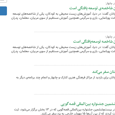
 چابهار:
 شاخصه‌ی توسعه یافتگی است
انان گفت: در دنیا، آموزش‌های زیست محیطی به کودکان، یکی از شاخصه‌های توسعه
خت پویانمایی، بازی و سرگرمی همچنین آموزش مستقیم از سوی مربیان، معلمان، پدران
 چابهار؛
 شاخصه توسعه‌یافتگی است
انان گفت: در دنیا، آموزش‌های زیست محیطی به کودکان، یکی از شاخصه‌های توسعه
خت پویانمایی، بازی و سرگرمی همچنین آموزش مستقیم از سوی مربیان، معلمان، پدران
ان سفر می‌کند
ن برای بازدید از مراکز فرهنگی هنری کنارک و چابهار و انجام چند برنامه‌ی دیگر به
مدیرعامل کانون با بیان این‌که ۳۴هزار قصه در بیست‌وششمین جشنواره بین‌المللی قصه‌گویی که در ۱۳ بخش برگزار می‌شود، ثبت