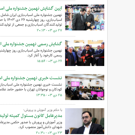
آیین گشایش نهمین جشنواره ملی اسب
نهمین جشنواره ملی اسباب‌بازی ایران شامل 
اسباب‌ب
تولیدکنندگان اسباب‌بازی و جمعی از تولیدکن
۲۷ دی ۰۳ - ۲۰:۱۳
گشایش رسمی نهمین جشنواره ملی اس
رسمی کارخود را آغاز کرد.
۲۶ دی ۰۳ - ۱۵:۵۴
نشست خبری نهمین جشنواره ملی اسب
کودکان و نوجوانان تهران با حضور حامد علام
۲۵ دی ۰۳ - ۱۳:۳۵
با حکم وزیر آموزش و پرورش؛
مدیرعامل کانون مسئول کمیته تولید
وزیر آموزش و پرورش با صدور حکمی مدیرعامل
شهدای دانش‌آموز منصوب کرد.
۲۳ دی ۰۳ - ۲۰:۳۰