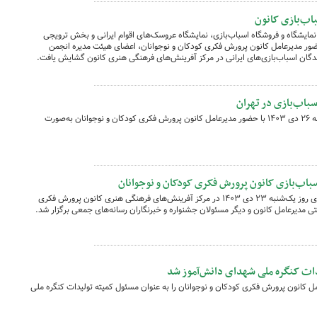
اب‌بازی کانون
نمایشگاه و فروشگاه اسباب‌بازی، نمایشگاه عروسک‌های اقوام ایرانی و بخش ترویجی
ازی، روز چهارشنبه ۲۶ دی ۱۴۰۳ با حضور مدیرعامل کانون پرورش فکری کودکان و نوجوانان، اعضای هیئت مدیره انجمن
ندگان اسباب‌بازی‌های ایرانی در مرکز آفرینش‌های فرهنگی هنری کانون گشایش یافت.
باب‌بازی در تهران
نهمین جشنواره ملی اسباب‌بازی روز چهارشنبه ۲۶ دی ۱۴۰۳ با حضور مدیرعامل کانون پرورش فکری کودکان و نوجوانان به‌صورت
اب‌بازی کانون پرورش فکری کودکان و نوجوانان
‌نشست خبری نهمین جشنواره ملی اسباب‌بازی روز یک‌شنبه ۲۳ دی ۱۴۰۳ در مرکز آفرینش‌های فرهنگی هنری کانون پرورش فکری
تی مدیرعامل کانون و دیگر مسئولان جشنواره و خبرنگاران رسانه‌های جمعی برگزار شد.
ات کنگره ملی شهدای دانش‌آموز شد
 کانون پرورش فکری کودکان و نوجوانان را به عنوان مسئول کمیته تولیدات کنگره ملی