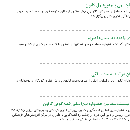
جسمی با مدیرعامل کانون
مدیرعامل و معاونان کانون پرورش فکری کودکان و نوجوانان روز دوشنبه اول بهمن
ا باید به استان‌ها ببریم
ان گفت: جشنواره اسباب‌بازی را نه تنها در استان‌ها که باید در خارج از کشور هم
ان در آستانه صد سالگی
ان کانون زبان ایران را یکی از سرمایه‌های کانون پرورش فکری کودکان و نوجوانان و
بیست‌وششمین جشنواره بین‌المللی قصه‌گویی کانون
آیین گشایش مرحله منطقه‌ای بیست‌وششمین جشنواره بین‌المللی قصه‌گویی کانون پرورش فکری کودکان و نوجوانان روز پنج‌شنبه ۲۸
مل کانون، رییس و دبیر این دوره از جشنواره قصه‌گویی و داوران در مرکز آفرینش‌های فرهنگی
‌شود.