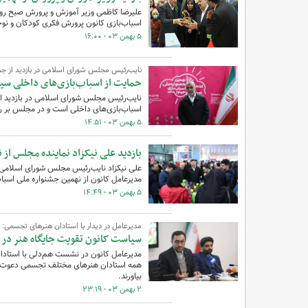
اسباب‌بازی کانون پرورش فکری کودکان و نوجو
۵ بهمن ۰۳ - ۱۶:۰۰
نایب‌رئیس مجلس شورای اسلامی در بازدید از جشن
حمایت از اسباب‌بازی‌های داخلی سی
نایب‌رئیس مجلس شورای اسلامی در بازدید ا
اسباب‌بازی‌های داخلی است و در مجلس بر ر
۵ بهمن ۰۳ - ۱۴:۵۱
بازدید علی نیکزاد نماینده مجلس از 
مدیرعامل کانون از نهمین جشنواره ملی اسباب
۵ بهمن ۰۳ - ۱۴:۴۹
مدیرعامل در دیدار با استادان هنرهای تجسمی:
سیاست‌ کانون تقویت جایگاه هنر در
مدیرعامل کانون در نشست هم‌دلی با استادا
همه استادان هنرهای مختلف تجسمی دعوت کرد
بیاورند.
۲ بهمن ۰۳ - ۲۳:۱۹