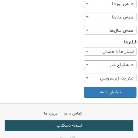
همه‌ی روزها
همه‌ی ماه‌ها
همه‌ی سال‌ها
فیلترها
استان‌ها > همدان
همه انواع خبر
تیتر یک زیرسرویس
نمایش همه
تماس با ما
درباره ما
نسخه دسکتاپ