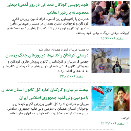
طومارنویسی کودکان همدانی در روز قدس؛ بیعتی
معصومانه با رهبر انقلاب
همزمان با راهپیمایی روز قدس، غرفه کانون پرورش فکری
کودکان و نوجوانان استان همدان در مسیر راهپیمایی مأمن
حضور کودکان و نوجوانانی شد که با دل‌های پاک و دست‌های
کوچک، بیعتی بزرگ با رهبر خود بستند.
۲۲ اسفند ۰۴ - ۱۵:۴۶
به همت مربیان کانون همدان انجام شد؛
دوستی کودکان و کتاب‌ها در روزهای جنگ رمضان
جمعی از مربیان و کارشناسان کانون پرورش فکری کودکان و
نوجوانان کانون استان همدان در روزهای جنگ رمضان کتاب‌ها را
به خانه‌های اعضا بردند.
۲۱ اسفند ۰۴ - ۲۲:۰۳
بیعت مربیان و کارکنان اداره کل کانون استان همدان
با سومین ولی فقیه جمهوری اسلامی ایران
مربیان و کارکنان اداره کل کانون پرورش فکری کودکان و
نوجوانان استان همدان با سومین ولی فقیه جمهوری اسلامی
ایران بیعت کرده و عشق و علاقه خود را به ایران جان اعلام
کردند.
۲۱ اسفند ۰۴ - ۲۱:۳۳